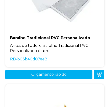
Baralho Tradicional PVC Personalizado
Antes de tudo, o Baralho Tradicional PVC
Personalizado é um...
RB-b03b40d07ee8
Orçamento rápido