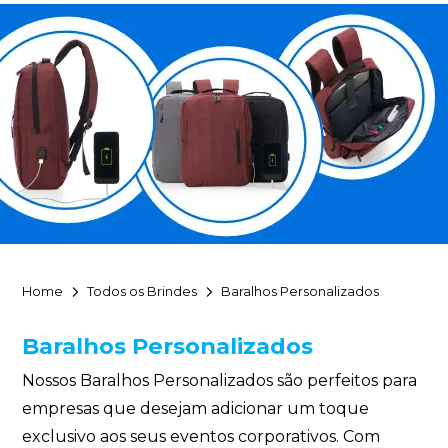
Home
Todos os Brindes
Baralhos Personalizados
Baralhos Personalizados
Nossos Baralhos Personalizados são perfeitos para
empresas que desejam adicionar um toque
exclusivo aos seus eventos corporativos. Com