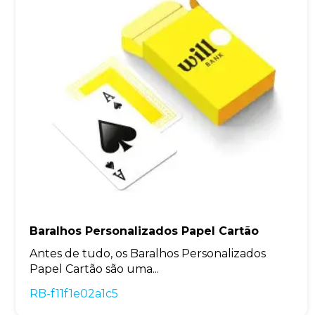
Baralhos Personalizados Papel Cartão
Antes de tudo, os Baralhos Personalizados
Papel Cartão são uma...
RB-f11f1e02a1c5