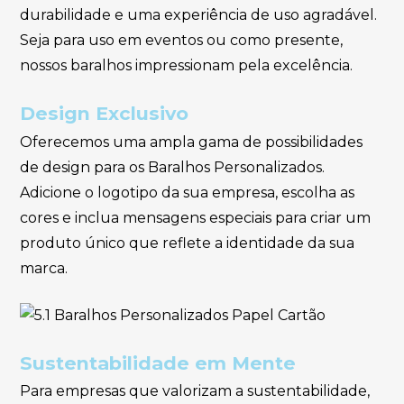
durabilidade e uma experiência de uso agradável.
Seja para uso em eventos ou como presente,
nossos baralhos impressionam pela excelência.
Design Exclusivo
Oferecemos uma ampla gama de possibilidades
de design para os Baralhos Personalizados.
Adicione o logotipo da sua empresa, escolha as
cores e inclua mensagens especiais para criar um
produto único que reflete a identidade da sua
marca.
Sustentabilidade em Mente
Para empresas que valorizam a sustentabilidade,