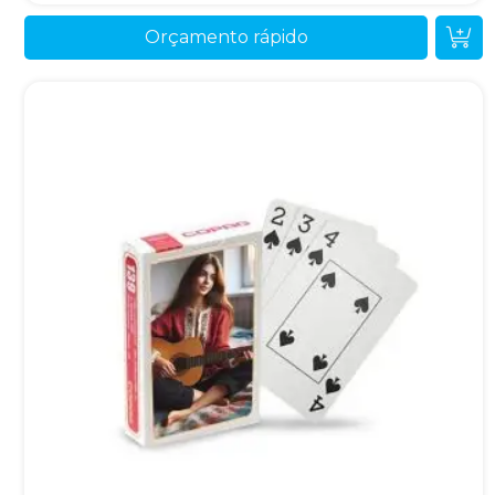
Orçamento rápido