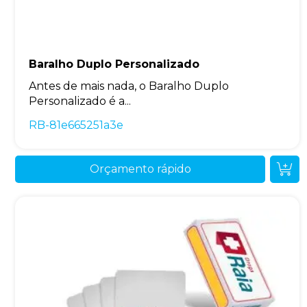
Baralho Duplo Personalizado
Antes de mais nada, o Baralho Duplo
Personalizado é a...
RB-81e665251a3e
Orçamento rápido