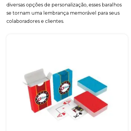
diversas opções de personalização, esses baralhos
se tornam uma lembrança memorável para seus
colaboradores e clientes.