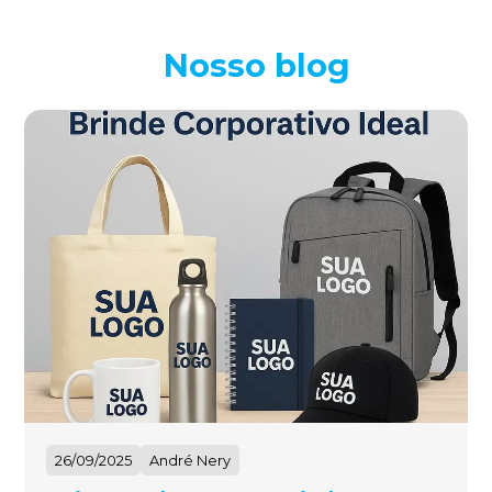
Nosso blog
26/09/2025
André Nery