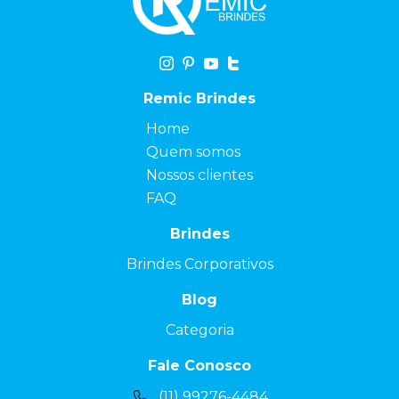
Remic Brindes
Home
Quem somos
Nossos clientes
FAQ
Brindes
Brindes Corporativos
Blog
Categoria
Fale Conosco
(11) 99276-4484