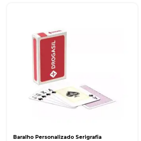
Baralho Personalizado Serigrafia