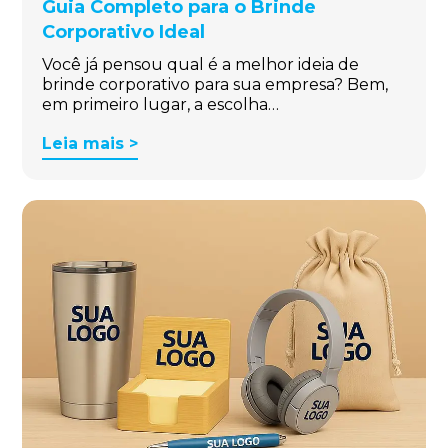
Guia Completo para o Brinde
Corporativo Ideal
Você já pensou qual é a melhor ideia de
brinde corporativo para sua empresa? Bem,
em primeiro lugar, a escolha…
Leia mais >