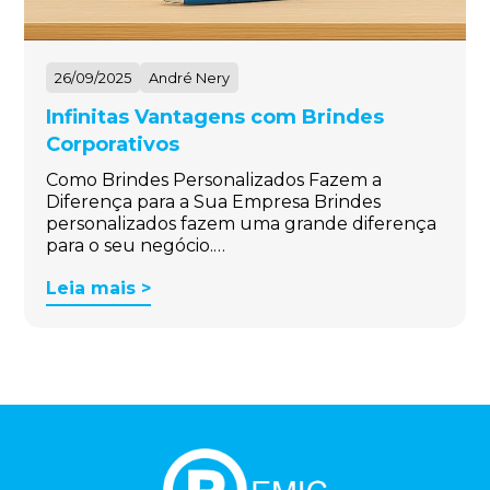
26/09/2025
André Nery
Infinitas Vantagens com Brindes
Corporativos
Como Brindes Personalizados Fazem a
Diferença para a Sua Empresa Brindes
personalizados fazem uma grande diferença
para o seu negócio.…
Leia mais >