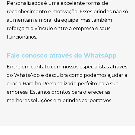
Personalizados é uma excelente forma de
reconhecimento e motivação. Esses brindes não só
aumentam a moral da equipe, mas também
reforçam o vínculo entre a empresa e seus
funcionários.
Fale conosco através do WhatsApp
Entre em contato com nossos especialistas através
do WhatsApp e descubra como podemos ajudar a
criar o Baralho Personalizado perfeito para sua
empresa. Estamos prontos para oferecer as
melhores soluções em brindes corporativos.