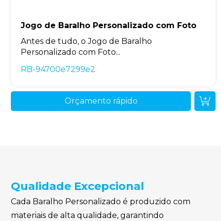
Jogo de Baralho Personalizado com Foto
Antes de tudo, o Jogo de Baralho
Personalizado com Foto...
RB-94700e7299e2
Orçamento rápido
Qualidade Excepcional
Cada Baralho Personalizado é produzido com
materiais de alta qualidade, garantindo