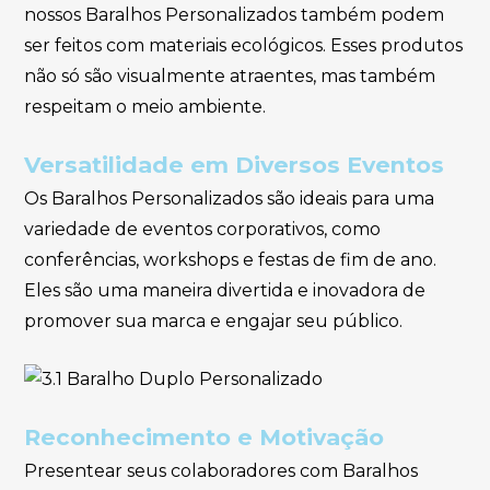
nossos Baralhos Personalizados também podem
ser feitos com materiais ecológicos. Esses produtos
não só são visualmente atraentes, mas também
respeitam o meio ambiente.
Versatilidade em Diversos Eventos
Os Baralhos Personalizados são ideais para uma
variedade de eventos corporativos, como
conferências, workshops e festas de fim de ano.
Eles são uma maneira divertida e inovadora de
promover sua marca e engajar seu público.
Reconhecimento e Motivação
Presentear seus colaboradores com Baralhos