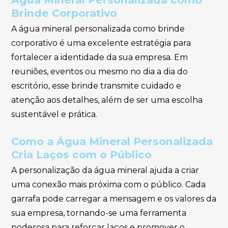
Brinde Corporativo
A água mineral personalizada como brinde
corporativo é uma excelente estratégia para
fortalecer a identidade da sua empresa. Em
reuniões, eventos ou mesmo no dia a dia do
escritório, esse brinde transmite cuidado e
atenção aos detalhes, além de ser uma escolha
sustentável e prática.
Como a Água Mineral Personalizada
Cria Laços com o Público
A personalização da água mineral ajuda a criar
uma conexão mais próxima com o público. Cada
garrafa pode carregar a mensagem e os valores da
sua empresa, tornando-se uma ferramenta
poderosa para reforçar laços e promover o