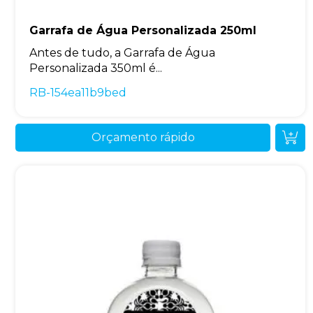
Garrafa de Água Personalizada 250ml
Antes de tudo, a Garrafa de Água
Personalizada 350ml é...
RB-154ea11b9bed
Orçamento rápido