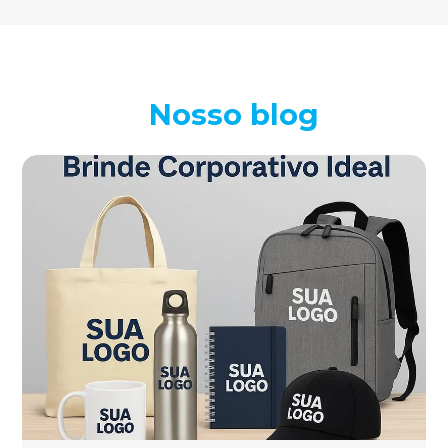
Nosso blog