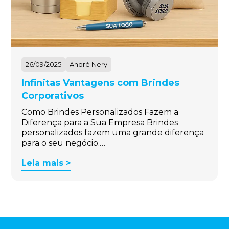
26/09/2025
André Nery
Infinitas Vantagens com Brindes
Corporativos
Como Brindes Personalizados Fazem a
Diferença para a Sua Empresa Brindes
personalizados fazem uma grande diferença
para o seu negócio.…
Leia mais >