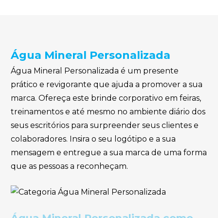
Água Mineral Personalizada
Água Mineral Personalizada é um presente
prático e revigorante que ajuda a promover a sua
marca. Ofereça este brinde corporativo em feiras,
treinamentos e até mesmo no ambiente diário dos
seus escritórios para surpreender seus clientes e
colaboradores. Insira o seu logótipo e a sua
mensagem e entregue a sua marca de uma forma
que as pessoas a reconheçam.
Água Mineral Personalizada como