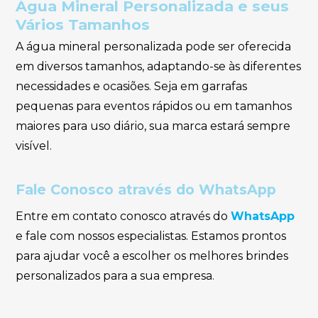
Água Mineral Personalizada e seus
Vários Tamanhos
A água mineral personalizada pode ser oferecida
em diversos tamanhos, adaptando-se às diferentes
necessidades e ocasiões. Seja em garrafas
pequenas para eventos rápidos ou em tamanhos
maiores para uso diário, sua marca estará sempre
visível.
Fale Conosco através do WhatsApp
Entre em contato conosco através do
WhatsApp
e fale com nossos especialistas. Estamos prontos
para ajudar você a escolher os melhores brindes
personalizados para a sua empresa.