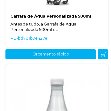
Garrafa de Água Personalizada 500ml
Antes de tudo, a Garrafa de Água
Personalizada 500ml é...
RB-bd781b9e427e
Orçamento rápido