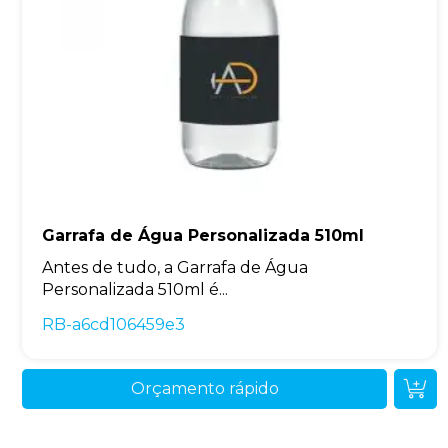
Garrafa de Água Personalizada 510ml
Antes de tudo, a Garrafa de Água
Personalizada 510ml é...
RB-a6cd106459e3
Orçamento rápido