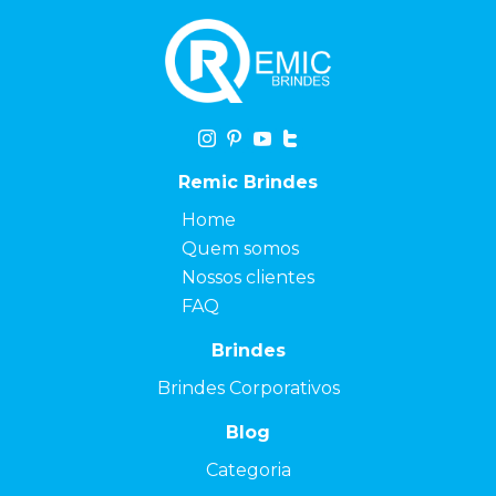
Remic Brindes
Home
Quem somos
Nossos clientes
FAQ
Brindes
Brindes Corporativos
Blog
Categoria