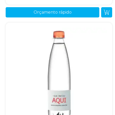
Orçamento rápido