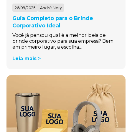
26/09/2025
André Nery
Guia Completo para o Brinde
Corporativo Ideal
Você já pensou qual é a melhor ideia de
brinde corporativo para sua empresa? Bem,
em primeiro lugar, a escolha…
Leia mais >