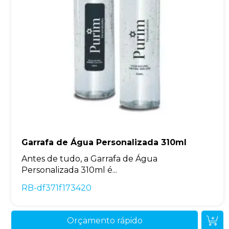
Garrafa de Água Personalizada 310ml
Antes de tudo, a Garrafa de Água
Personalizada 310ml é...
RB-df371f173420
Orçamento rápido