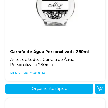
Garrafa de Água Personalizada 280ml
Antes de tudo, a Garrafa de Água
Personalizada 280ml é...
RB-303a8c5e80a6
Orçamento rápido