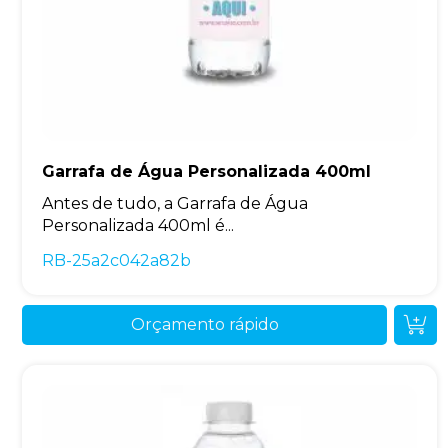
Garrafa de Água Personalizada 400ml
Antes de tudo, a Garrafa de Água
Personalizada 400ml é...
RB-25a2c042a82b
Orçamento rápido