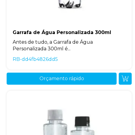
Garrafa de Água Personalizada 300ml
Antes de tudo, a Garrafa de Água
Personalizada 300ml é...
RB-dd4fb4826dd5
Orçamento rápido