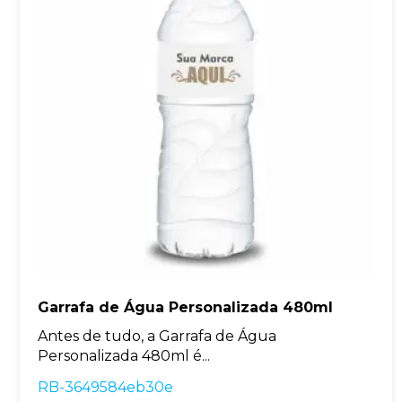
Garrafa de Água Personalizada 480ml
Antes de tudo, a Garrafa de Água
Personalizada 480ml é...
RB-3649584eb30e