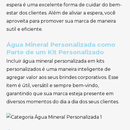
espera é uma excelente forma de cuidar do bem-
estar dos clientes. Além de aliviar a espera, você
aproveita para promover sua marca de maneira
sutil e eficiente.
Água Mineral Personalizada como
Parte de um Kit Personalizado
Incluir água mineral personalizada em kits
personalizados é uma maneira inteligente de
agregar valor aos seus brindes corporativos. Esse
item é útil, versátil e sempre bem-vindo,
garantindo que sua marca esteja presente em
diversos momentos do dia a dia dos seus clientes.