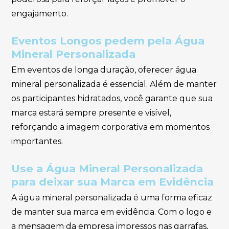
engajamento.
Eventos Longos pedem pela Água
Mineral Personalizada
Em eventos de longa duração, oferecer água
mineral personalizada é essencial. Além de manter
os participantes hidratados, você garante que sua
marca estará sempre presente e visível,
reforçando a imagem corporativa em momentos
importantes.
Use a Água Mineral Personalizada
para deixar sua Marca em Evidência
A água mineral personalizada é uma forma eficaz
de manter sua marca em evidência. Com o logo e
a mensagem da empresa impressos nas garrafas,