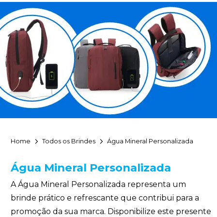
Home
Todos os Brindes
Água Mineral Personalizada
Água Mineral Personalizada
A Água Mineral Personalizada representa um
brinde prático e refrescante que contribui para a
promoção da sua marca. Disponibilize este presente