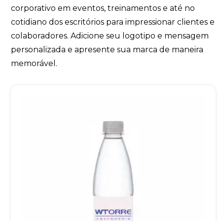
corporativo em eventos, treinamentos e até no
cotidiano dos escritórios para impressionar clientes e
colaboradores. Adicione seu logotipo e mensagem
personalizada e apresente sua marca de maneira
memorável.