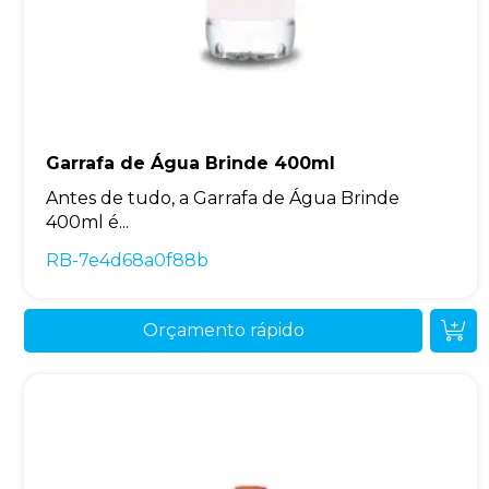
Garrafa de Água Brinde 400ml
Antes de tudo, a Garrafa de Água Brinde
400ml é...
RB-7e4d68a0f88b
Orçamento rápido