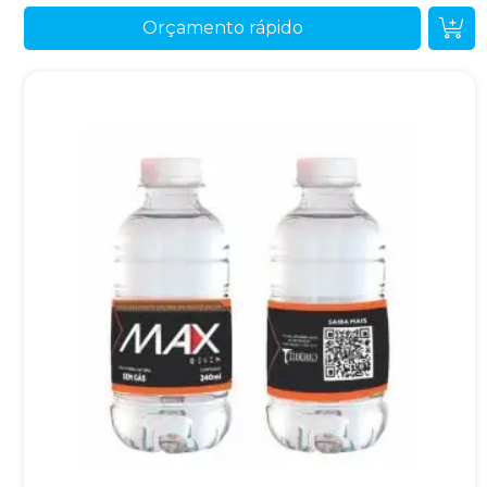
Orçamento rápido