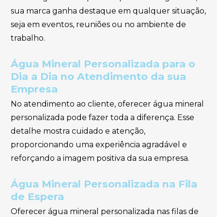
sua marca ganha destaque em qualquer situação,
seja em eventos, reuniões ou no ambiente de
trabalho.
Água Mineral Personalizada para o
Dia a Dia no Atendimento da sua
Empresa
No atendimento ao cliente, oferecer água mineral
personalizada pode fazer toda a diferença. Esse
detalhe mostra cuidado e atenção,
proporcionando uma experiência agradável e
reforçando a imagem positiva da sua empresa.
Água Mineral Personalizada na Fila
de Espera
Oferecer água mineral personalizada nas filas de