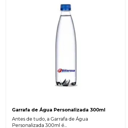
Garrafa de Água Personalizada 300ml
Antes de tudo, a Garrafa de Água
Personalizada 300ml é...