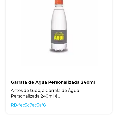
Garrafa de Água Personalizada 240ml
Antes de tudo, a Garrafa de Água
Personalizada 240ml é...
RB-fec5c7ec3af8