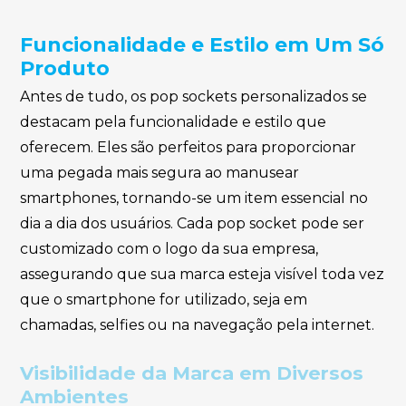
Funcionalidade e Estilo em Um Só
Produto
Antes de tudo, os pop sockets personalizados se
destacam pela funcionalidade e estilo que
oferecem. Eles são perfeitos para proporcionar
uma pegada mais segura ao manusear
smartphones, tornando-se um item essencial no
dia a dia dos usuários. Cada pop socket pode ser
customizado com o logo da sua empresa,
assegurando que sua marca esteja visível toda vez
que o smartphone for utilizado, seja em
chamadas, selfies ou na navegação pela internet.
Visibilidade da Marca em Diversos
Ambientes