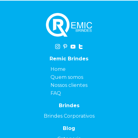
Remic Brindes
Home
Quem somos
Nossos clientes
FAQ
Brindes
Brindes Corporativos
Blog