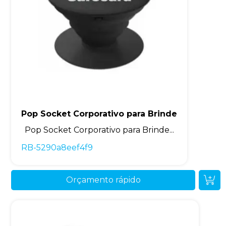
Pop Socket Corporativo para Brinde
Pop Socket Corporativo para Brinde...
RB-5290a8eef4f9
Orçamento rápido