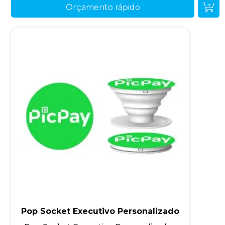
Orçamento rápido
Pop Socket Executivo Personalizado