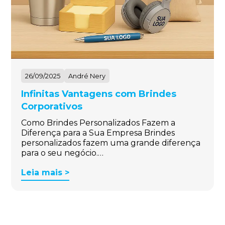
26/09/2025
André Nery
Infinitas Vantagens com Brindes
Corporativos
Como Brindes Personalizados Fazem a
Diferença para a Sua Empresa Brindes
personalizados fazem uma grande diferença
para o seu negócio.…
Leia mais >