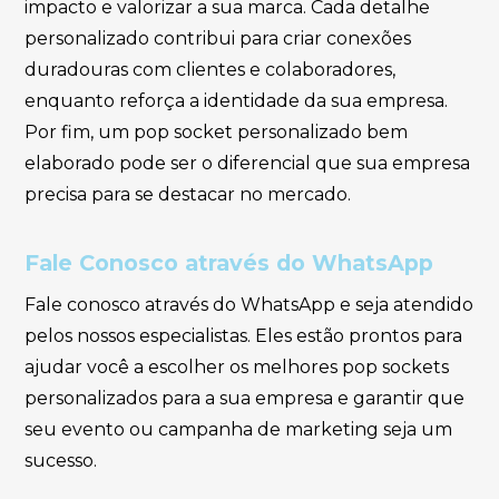
impacto e valorizar a sua marca. Cada detalhe
personalizado contribui para criar conexões
duradouras com clientes e colaboradores,
enquanto reforça a identidade da sua empresa.
Por fim, um pop socket personalizado bem
elaborado pode ser o diferencial que sua empresa
precisa para se destacar no mercado.
Fale Conosco através do WhatsApp
Fale conosco através do WhatsApp e seja atendido
pelos nossos especialistas. Eles estão prontos para
ajudar você a escolher os melhores pop sockets
personalizados para a sua empresa e garantir que
seu evento ou campanha de marketing seja um
sucesso.