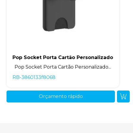
Pop Socket Porta Cartão Personalizado
Pop Socket Porta Cartão Personalizado...
RB-3860133f8068
Orçamento rápido