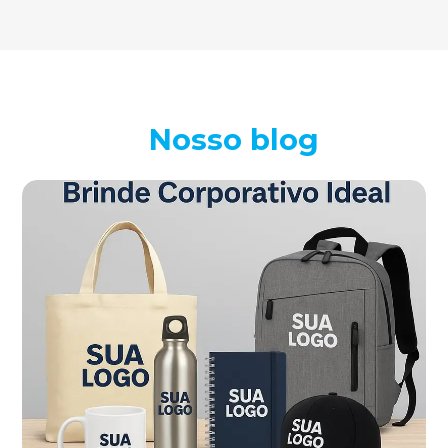
Nosso blog