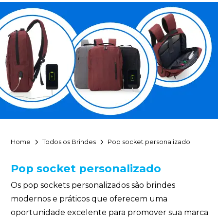
Home
Todos os Brindes
Pop socket personalizado
Pop socket personalizado
Os pop sockets personalizados são brindes
modernos e práticos que oferecem uma
oportunidade excelente para promover sua marca