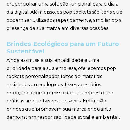
proporcionar uma solução funcional para o dia a
dia digital. Além disso, os pop sockets são itens que
podem ser utilizados repetidamente, ampliando a
presença da sua marca em diversas ocasiões.
Brindes Ecológicos para um Futuro
Sustentável
Ainda assim, se a sustentabilidade é uma
prioridade para a sua empresa, oferecemos pop
sockets personalizados feitos de materiais
reciclados ou ecológicos. Esses acessórios
reforçam o compromisso da sua empresa com
práticas ambientais responsáveis. Enfim, são
brindes que promovem sua marca enquanto
demonstram responsabilidade social e ambiental.