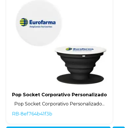
Pop Socket Corporativo Personalizado
Pop Socket Corporativo Personalizado...
RB-8ef764b41f3b