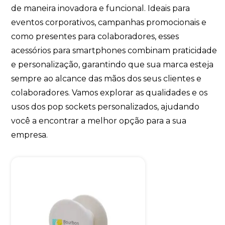
de maneira inovadora e funcional. Ideais para
eventos corporativos, campanhas promocionais e
como presentes para colaboradores, esses
acessórios para smartphones combinam praticidade
e personalização, garantindo que sua marca esteja
sempre ao alcance das mãos dos seus clientes e
colaboradores. Vamos explorar as qualidades e os
usos dos pop sockets personalizados, ajudando
você a encontrar a melhor opção para a sua
empresa.