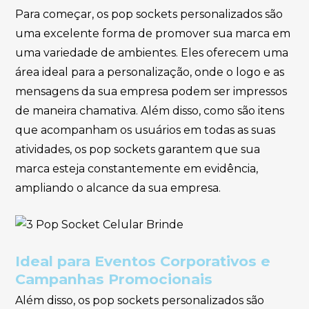
Para começar, os pop sockets personalizados são
uma excelente forma de promover sua marca em
uma variedade de ambientes. Eles oferecem uma
área ideal para a personalização, onde o logo e as
mensagens da sua empresa podem ser impressos
de maneira chamativa. Além disso, como são itens
que acompanham os usuários em todas as suas
atividades, os pop sockets garantem que sua
marca esteja constantemente em evidência,
ampliando o alcance da sua empresa.
Ideal para Eventos Corporativos e
Campanhas Promocionais
Além disso, os pop sockets personalizados são