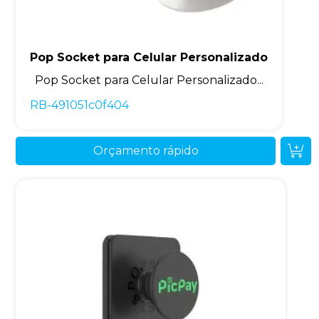
Pop Socket para Celular Personalizado
Pop Socket para Celular Personalizado...
RB-491051c0f404
Orçamento rápido