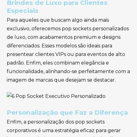
Brindes de Luxo para Clientes
Especiais
Para aqueles que buscam algo ainda mais
exclusivo, oferecemos pop sockets personalizados
de luxo, com acabamentos premium e designs
diferenciados. Esses modelos são ideais para
presentear clientes VIPs ou para eventos de alto
padrão. Enfim, eles combinam elegância e
funcionalidade, alinhando-se perfeitamente com a
imagem de marcas que desejam se destacar.
Personalização que Faz a Diferença
Enfim, a personalização dos pop sockets
corporativos é uma estratégia eficaz para gerar