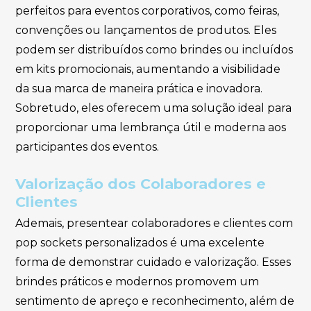
perfeitos para eventos corporativos, como feiras,
convenções ou lançamentos de produtos. Eles
podem ser distribuídos como brindes ou incluídos
em kits promocionais, aumentando a visibilidade
da sua marca de maneira prática e inovadora.
Sobretudo, eles oferecem uma solução ideal para
proporcionar uma lembrança útil e moderna aos
participantes dos eventos.
Valorização dos Colaboradores e
Clientes
Ademais, presentear colaboradores e clientes com
pop sockets personalizados é uma excelente
forma de demonstrar cuidado e valorização. Esses
brindes práticos e modernos promovem um
sentimento de apreço e reconhecimento, além de