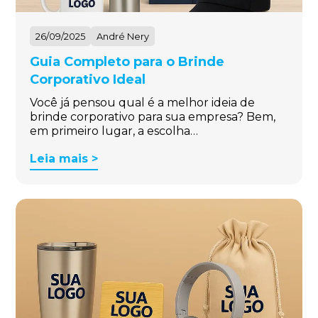
26/09/2025
André Nery
Guia Completo para o Brinde
Corporativo Ideal
Você já pensou qual é a melhor ideia de
brinde corporativo para sua empresa? Bem,
em primeiro lugar, a escolha…
Leia mais >