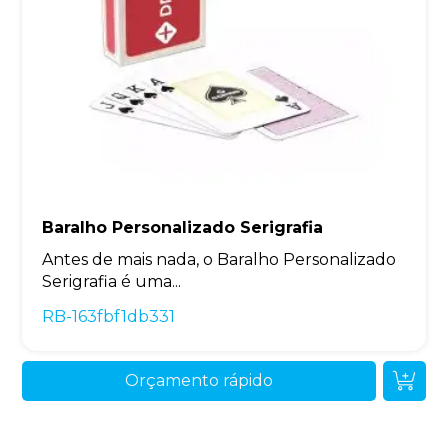
Baralho Personalizado Serigrafia
Antes de mais nada, o Baralho Personalizado
Serigrafia é uma...
RB-163fbf1db331
Orçamento rápido