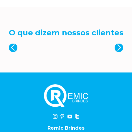
O que dizem nossos clientes
Remic Brindes