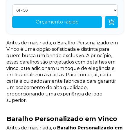

Orçamento rápido
Antes de mais nada, o Baralho Personalizado em
Vinco é uma opção sofisticada e distinta para
quem busca um brinde exclusivo. A princípio,
esses baralhos são projetados com detalhes em
vinco, que adicionam um toque de elegância e
profissionalismo às cartas. Para começar, cada
carta é cuidadosamente fabricada para garantir
um acabamento de alta qualidade,
proporcionando uma experiência de jogo
superior.
Baralho Personalizado em Vinco
Antes de mais nada, o
Baralho Personalizado em