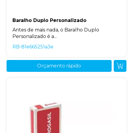
Baralho Duplo Personalizado
Antes de mais nada, o Baralho Duplo
Personalizado é a...
RB-81e665251a3e
Orçamento rápido