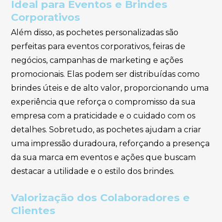
Ideal para Eventos e Brindes
Corporativos
Além disso, as pochetes personalizadas são
perfeitas para eventos corporativos, feiras de
negócios, campanhas de marketing e ações
promocionais. Elas podem ser distribuídas como
brindes úteis e de alto valor, proporcionando uma
experiência que reforça o compromisso da sua
empresa com a praticidade e o cuidado com os
detalhes. Sobretudo, as pochetes ajudam a criar
uma impressão duradoura, reforçando a presença
da sua marca em eventos e ações que buscam
destacar a utilidade e o estilo dos brindes.
Valorização dos Colaboradores e
Clientes