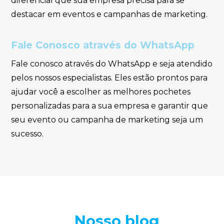
diferencial que sua empresa precisa para se
destacar em eventos e campanhas de marketing.
Fale Conosco através do WhatsApp
Fale conosco através do WhatsApp e seja atendido
pelos nossos especialistas. Eles estão prontos para
ajudar você a escolher as melhores pochetes
personalizadas para a sua empresa e garantir que
seu evento ou campanha de marketing seja um
sucesso.
Nosso blog