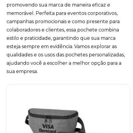
promovendo sua marca de maneira eficaz e
memorável. Perfeita para eventos corporativos,
campanhas promocionais e como presente para
colaboradores e clientes, essa pochete combina
estilo e praticidade, garantindo que sua marca
esteja sempre em evidência. Vamos explorar as
qualidades e os usos das pochetes personalizadas,
ajudando você a escolher a melhor opção para a
sua empresa.