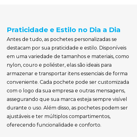
Praticidade e Estilo no Dia a Dia
Antes de tudo, as pochetes personalizadas se
destacam por sua praticidade e estilo. Disponíveis
em uma variedade de tamanhos e materiais, como
nylon, couro e poliéster, elas são ideais para
armazenar e transportar itens essenciais de forma
conveniente. Cada pochete pode ser customizada
com o logo da sua empresa e outras mensagens,
assegurando que sua marca esteja sempre visível
durante o uso. Além disso, as pochetes podem ser
ajustáveis e ter múltiplos compartimentos,
oferecendo funcionalidade e conforto.