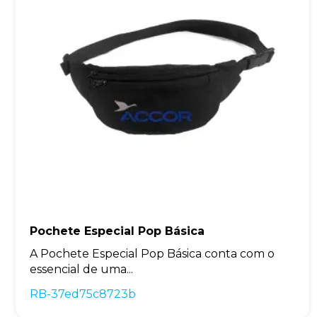
Pochete Especial Pop Básica
A Pochete Especial Pop Básica conta com o
essencial de uma...
RB-37ed75c8723b