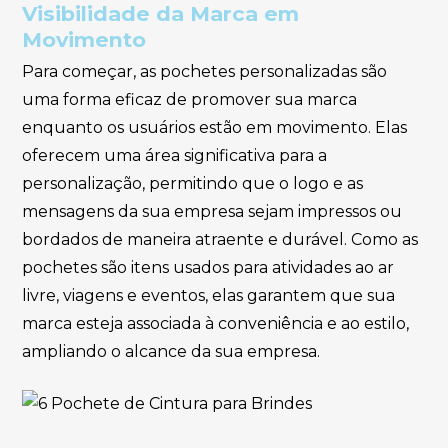
Visibilidade da Marca em
Movimento
Para começar, as pochetes personalizadas são
uma forma eficaz de promover sua marca
enquanto os usuários estão em movimento. Elas
oferecem uma área significativa para a
personalização, permitindo que o logo e as
mensagens da sua empresa sejam impressos ou
bordados de maneira atraente e durável. Como as
pochetes são itens usados para atividades ao ar
livre, viagens e eventos, elas garantem que sua
marca esteja associada à conveniência e ao estilo,
ampliando o alcance da sua empresa.