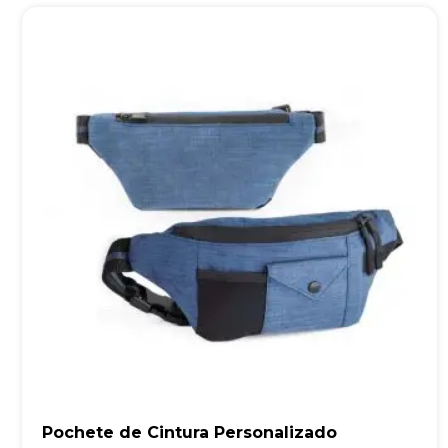
Pochete de Cintura Personalizado