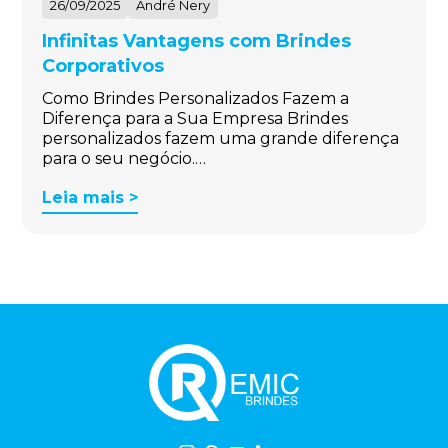
26/09/2025
André Nery
Infinitas Vantagens com Brindes
Corporativos
Como Brindes Personalizados Fazem a
Diferença para a Sua Empresa Brindes
personalizados fazem uma grande diferença
para o seu negócio.…
Leia mais >