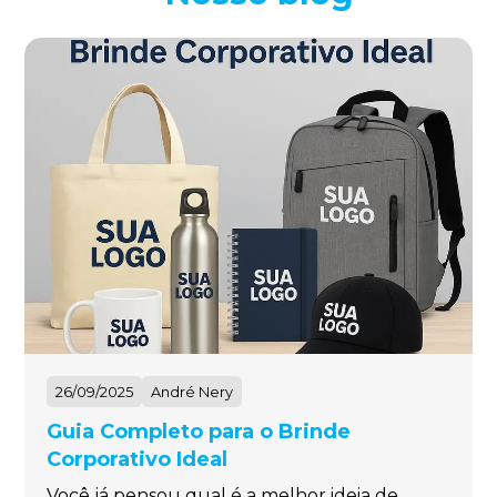
26/09/2025
André Nery
Guia Completo para o Brinde
Corporativo Ideal
Você já pensou qual é a melhor ideia de