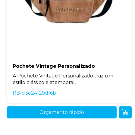
Pochete Vintage Personalizado
A Pochete Vintage Personalizado traz um
estilo clássico e atemporal,...
RB-d3e24f29d16b
Orçamento rápido