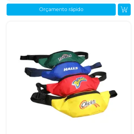
Orçamento rápido