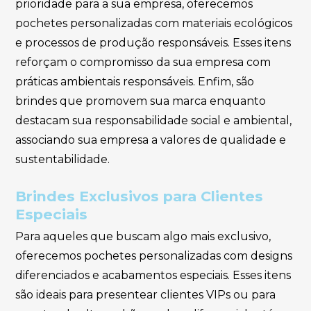
prioridade para a sua empresa, oferecemos
pochetes personalizadas com materiais ecológicos
e processos de produção responsáveis. Esses itens
reforçam o compromisso da sua empresa com
práticas ambientais responsáveis. Enfim, são
brindes que promovem sua marca enquanto
destacam sua responsabilidade social e ambiental,
associando sua empresa a valores de qualidade e
sustentabilidade.
Brindes Exclusivos para Clientes
Especiais
Para aqueles que buscam algo mais exclusivo,
oferecemos pochetes personalizadas com designs
diferenciados e acabamentos especiais. Esses itens
são ideais para presentear clientes VIPs ou para