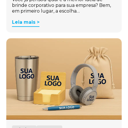
brinde corporativo para sua empresa? Bem,
em primeiro lugar, a escolha…
Leia mais >