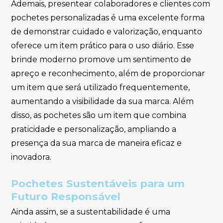
Ademais, presentear colaboradores e clientes com
pochetes personalizadas é uma excelente forma
de demonstrar cuidado e valorização, enquanto
oferece um item prático para o uso diário. Esse
brinde moderno promove um sentimento de
apreço e reconhecimento, além de proporcionar
um item que será utilizado frequentemente,
aumentando a visibilidade da sua marca. Além
disso, as pochetes são um item que combina
praticidade e personalização, ampliando a
presença da sua marca de maneira eficaz e
inovadora.
Pochetes Sustentáveis para um
Futuro Responsável
Ainda assim, se a sustentabilidade é uma