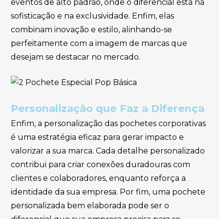
eventos de alto padrão, onde o diferencial está na
sofisticação e na exclusividade. Enfim, elas
combinam inovação e estilo, alinhando-se
perfeitamente com a imagem de marcas que
desejam se destacar no mercado.
Personalização que Faz a Diferença
Enfim, a personalização das pochetes corporativas
é uma estratégia eficaz para gerar impacto e
valorizar a sua marca. Cada detalhe personalizado
contribui para criar conexões duradouras com
clientes e colaboradores, enquanto reforça a
identidade da sua empresa. Por fim, uma pochete
personalizada bem elaborada pode ser o