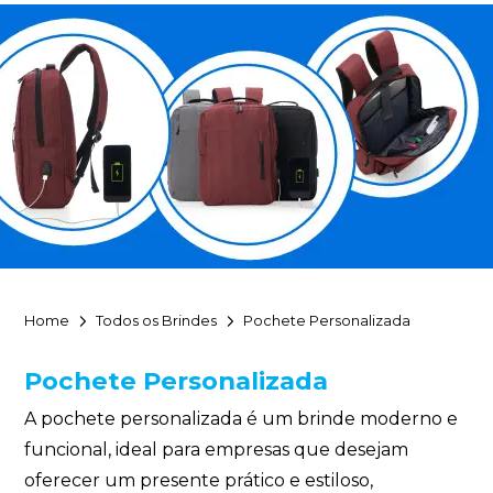
Home
Todos os Brindes
Pochete Personalizada
Pochete Personalizada
A pochete personalizada é um brinde moderno e
funcional, ideal para empresas que desejam
oferecer um presente prático e estiloso,