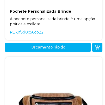
Pochete Personalizada Brinde
A pochete personalizada brinde é uma opção
prática e estilosa...
RB-9f5d0c56cb22
Orçamento rápido