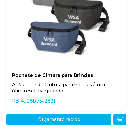
Pochete de Cintura para Brindes
A Pochete de Cintura para Brindes é uma
ótima escolha quando...
RB-4d28bb3a2821
Orçamento rápido