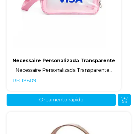
Necessaire Personalizada Transparente
Necessaire Personalizada Transparente...
RB-18809
Orçamento rápido