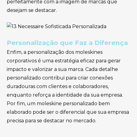
perfeitamente com a imagem de marcas que
desejam se destacar.
Personalização que Faz a Diferença
Enfim, a personalização dos moleskines
corporativos é uma estratégia eficaz para gerar
impacto e valorizar a sua marca. Cada detalhe
personalizado contribui para criar conexões
duradouras com clientes e colaboradores,
enquanto reforça a identidade da sua empresa.
Por fim, um moleskine personalizado bem
elaborado pode ser o diferencial que sua empresa
precisa para se destacar no mercado.