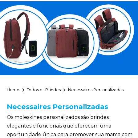
Home
Todos os Brindes
Necessaires Personalizadas
Necessaires Personalizadas
Os moleskines personalizados são brindes
elegantes e funcionais que oferecem uma
oportunidade única para promover sua marca com