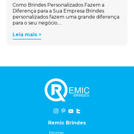
Como Brindes Personalizados Fazem a
Diferença para a Sua Empresa Brindes
personalizados fazem uma grande diferença
para o seu negócio.…
Leia mais >
Remic Brindes
Home