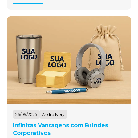
26/09/2025
André Nery
Infinitas Vantagens com Brindes
Corporativos