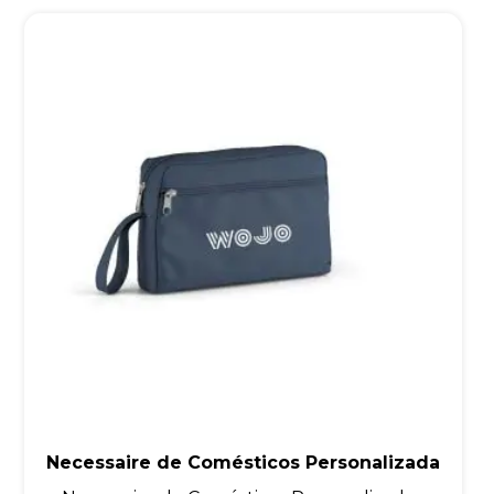
Necessaire de Comésticos Personalizada