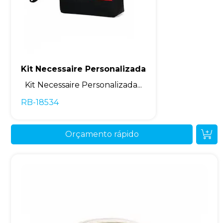
Kit Necessaire Personalizada
Kit Necessaire Personalizada...
RB-18534
Orçamento rápido