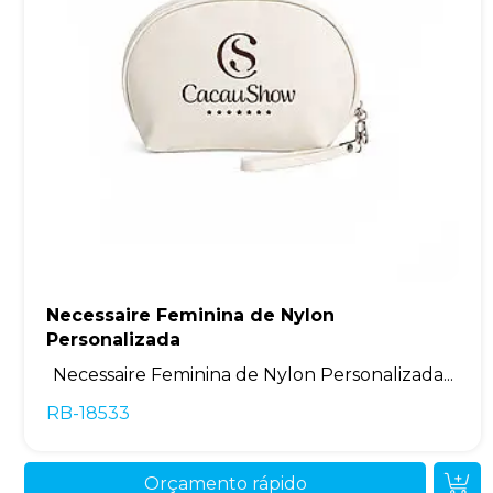
Necessaire Feminina de Nylon
Personalizada
Necessaire Feminina de Nylon Personalizada...
RB-18533
Orçamento rápido