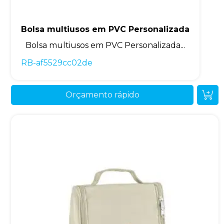
Bolsa multiusos em PVC Personalizada
Bolsa multiusos em PVC Personalizada...
RB-af5529cc02de
Orçamento rápido