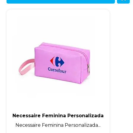
Necessaire Feminina Personalizada
Necessaire Feminina Personalizada...