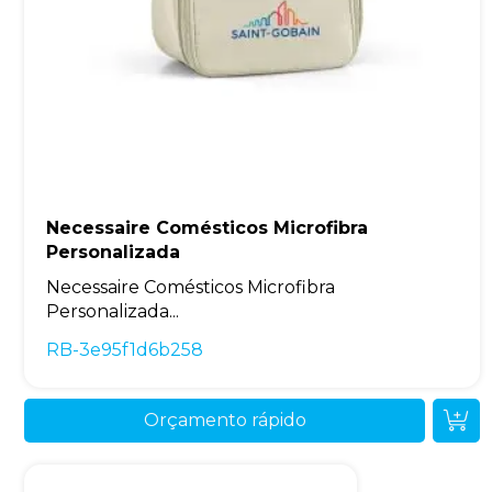
Necessaire Comésticos Microfibra
Personalizada
Necessaire Comésticos Microfibra
Personalizada...
RB-3e95f1d6b258
Orçamento rápido