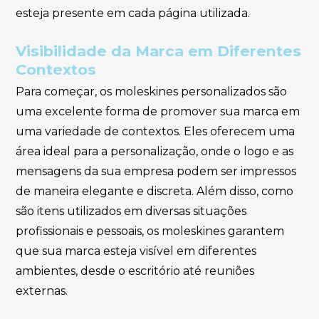
esteja presente em cada página utilizada.
Visibilidade da Marca em Diferentes
Contextos
Para começar, os moleskines personalizados são
uma excelente forma de promover sua marca em
uma variedade de contextos. Eles oferecem uma
área ideal para a personalização, onde o logo e as
mensagens da sua empresa podem ser impressos
de maneira elegante e discreta. Além disso, como
são itens utilizados em diversas situações
profissionais e pessoais, os moleskines garantem
que sua marca esteja visível em diferentes
ambientes, desde o escritório até reuniões
externas.