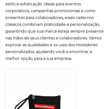
estilo e sofisticação. Ideais para eventos
corporativos, campanhas promocionais e como
presentes para colaboradores, esses cadernos
clássicos combinam praticidade e personalização,
garantindo que sua marca esteja sempre presente
nas mãos de seus clientes e colaboradores. Vamos
explorar as qualidades e os usos dos moleskines
personalizados, ajudando você a encontrar a
melhor opção para a sua empresa.