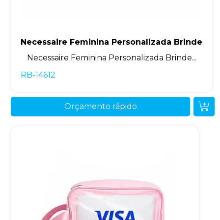
Necessaire Feminina Personalizada Brinde
Necessaire Feminina Personalizada Brinde...
RB-14612
Orçamento rápido