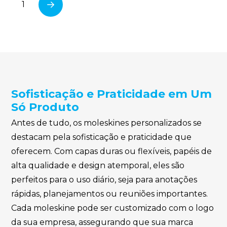
1
Next
Sofisticação e Praticidade em Um
Só Produto
Antes de tudo, os moleskines personalizados se
destacam pela sofisticação e praticidade que
oferecem. Com capas duras ou flexíveis, papéis de
alta qualidade e design atemporal, eles são
perfeitos para o uso diário, seja para anotações
rápidas, planejamentos ou reuniões importantes.
Cada moleskine pode ser customizado com o logo
da sua empresa, assegurando que sua marca