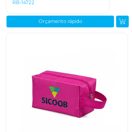
RB-14722
Orçamento rápido