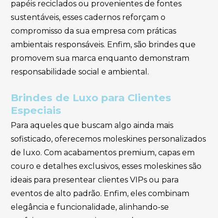
papéis reciclados ou provenientes de fontes
sustentáveis, esses cadernos reforçam o
compromisso da sua empresa com práticas
ambientais responsáveis. Enfim, são brindes que
promovem sua marca enquanto demonstram
responsabilidade social e ambiental.
Brindes de Luxo para Clientes
Especiais
Para aqueles que buscam algo ainda mais
sofisticado, oferecemos moleskines personalizados
de luxo. Com acabamentos premium, capas em
couro e detalhes exclusivos, esses moleskines são
ideais para presentear clientes VIPs ou para
eventos de alto padrão. Enfim, eles combinam
elegância e funcionalidade, alinhando-se