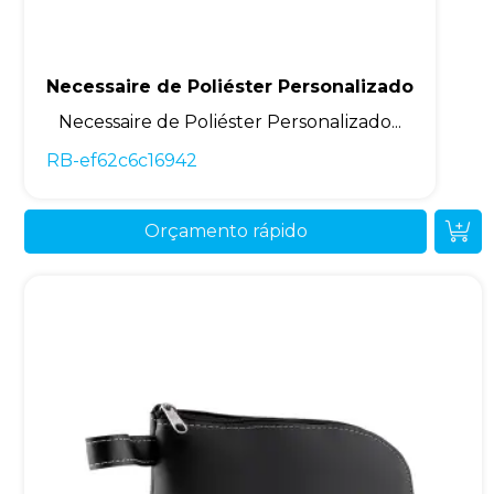
Necessaire de Poliéster Personalizado
Necessaire de Poliéster Personalizado...
RB-ef62c6c16942
Orçamento rápido