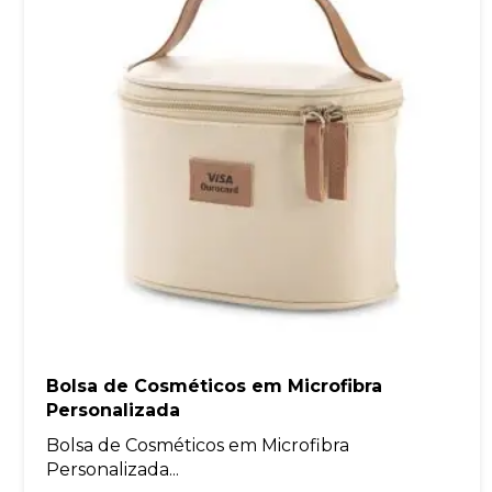
Bolsa de Cosméticos em Microfibra
Personalizada
Bolsa de Cosméticos em Microfibra
Personalizada...