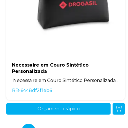
Necessaire em Couro Sintético
Personalizada
Necessaire em Couro Sintético Personalizada...
RB-6448df2f1eb6
Orçamento rápido