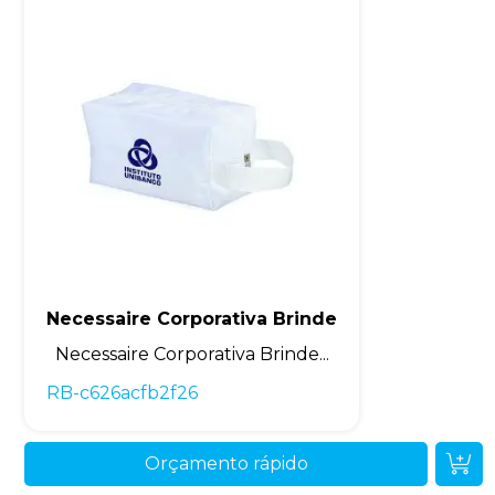
Necessaire Corporativa Brinde
Necessaire Corporativa Brinde...
RB-c626acfb2f26
Orçamento rápido