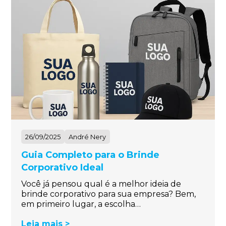
26/09/2025
André Nery
Guia Completo para o Brinde
Corporativo Ideal
Você já pensou qual é a melhor ideia de
brinde corporativo para sua empresa? Bem,
em primeiro lugar, a escolha…
Leia mais >