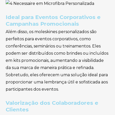
Ideal para Eventos Corporativos e
Campanhas Promocionais
Além disso, os moleskines personalizados são
perfeitos para eventos corporativos, como
conferências, seminários ou treinamentos. Eles
podem ser distribuídos como brindes ou incluídos
em kits promocionais, aumentando a visibilidade
da sua marca de maneira prática e refinada.
Sobretudo, eles oferecem uma solução ideal para
proporcionar uma lembrança útil e sofisticada aos
participantes dos eventos.
Valorização dos Colaboradores e
Clientes