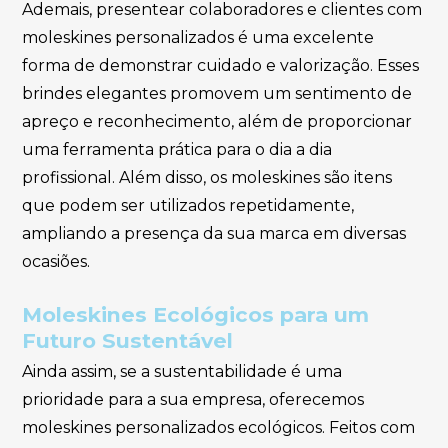
Ademais, presentear colaboradores e clientes com
moleskines personalizados é uma excelente
forma de demonstrar cuidado e valorização. Esses
brindes elegantes promovem um sentimento de
apreço e reconhecimento, além de proporcionar
uma ferramenta prática para o dia a dia
profissional. Além disso, os moleskines são itens
que podem ser utilizados repetidamente,
ampliando a presença da sua marca em diversas
ocasiões.
Moleskines Ecológicos para um
Futuro Sustentável
Ainda assim, se a sustentabilidade é uma
prioridade para a sua empresa, oferecemos
moleskines personalizados ecológicos. Feitos com