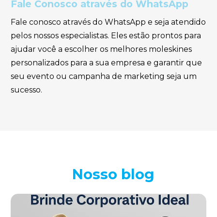
Fale Conosco através do WhatsApp
Fale conosco através do WhatsApp e seja atendido
pelos nossos especialistas. Eles estão prontos para
ajudar você a escolher os melhores moleskines
personalizados para a sua empresa e garantir que
seu evento ou campanha de marketing seja um
sucesso.
Nosso blog