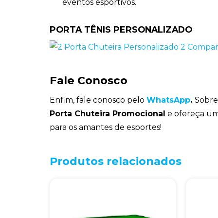
eventos esportivos.
PORTA TÊNIS PERSONALIZADO
Fale Conosco
Enfim, fale conosco pelo
WhatsApp
.
Sobre
Porta Chuteira Promocional
e ofereça um 
para os amantes de esportes!
Produtos relacionados