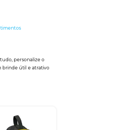
tudo, personalize o
brinde útil e atrativo