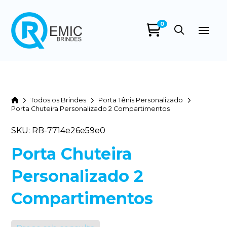
0
Home
Todos os Brindes
Porta Tênis Personalizado
Porta Chuteira Personalizado 2 Compartimentos
SKU: RB-7714e26e59e0
Porta Chuteira
Personalizado 2
Compartimentos