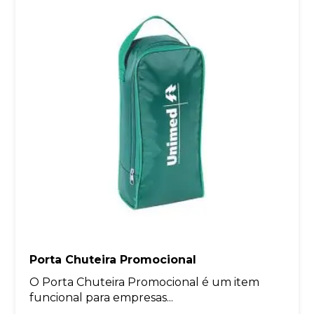
Porta Chuteira Promocional
O Porta Chuteira Promocional é um item
funcional para empresas...