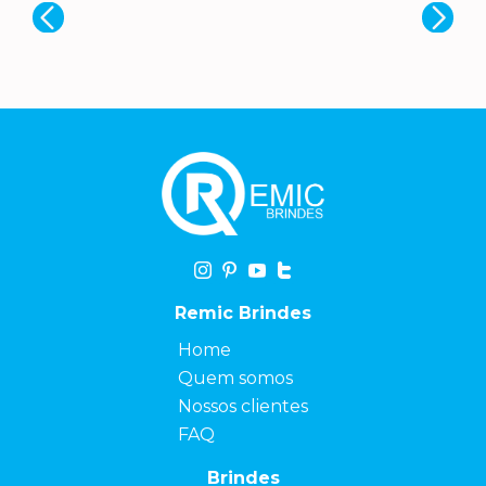
Remic Brindes
Home
Quem somos
Nossos clientes
FAQ
Brindes