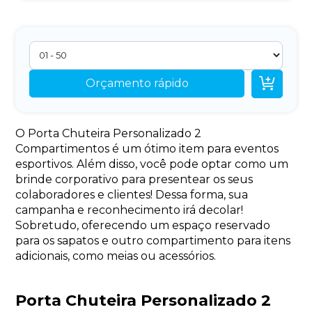

Orçamento rápido
O Porta Chuteira Personalizado 2
Compartimentos é um ótimo item para eventos
esportivos. Além disso, você pode optar como um
brinde corporativo para presentear os seus
colaboradores e clientes! Dessa forma, sua
campanha e reconhecimento irá decolar!
Sobretudo, oferecendo um espaço reservado
para os sapatos e outro compartimento para itens
adicionais, como meias ou acessórios.
Porta Chuteira Personalizado 2