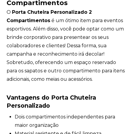
Compartimentos
O
Porta Chuteira Personalizado 2
Compartimentos
é um ótimo item para eventos
esportivos. Além disso, você pode optar como um
brinde corporativo para presentear os seus
colaboradores e clientes! Dessa forma, sua
campanha e reconhecimento irá decolar!
Sobretudo, oferecendo um espaço reservado
para os sapatos e outro compartimento para itens
adicionais, como meias ou acessórios.
Vantagens do Porta Chuteira
Personalizado
Dois compartimentos independentes para
maior organização
Material resistente e de fácil limpeza