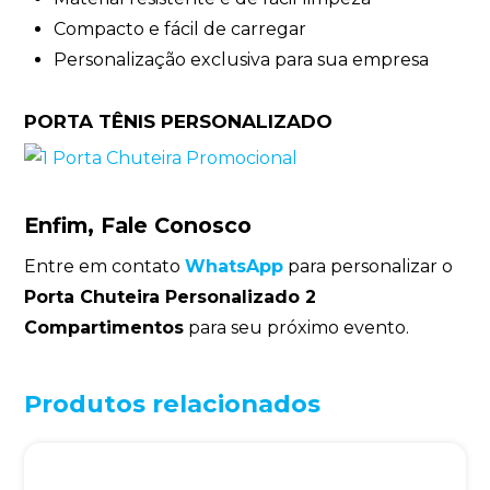
Compacto e fácil de carregar
Personalização exclusiva para sua empresa
PORTA TÊNIS PERSONALIZADO
Enfim, Fale Conosco
Entre em contato
WhatsApp
para personalizar o
Porta Chuteira Personalizado 2
Compartimentos
para seu próximo evento.
Produtos relacionados