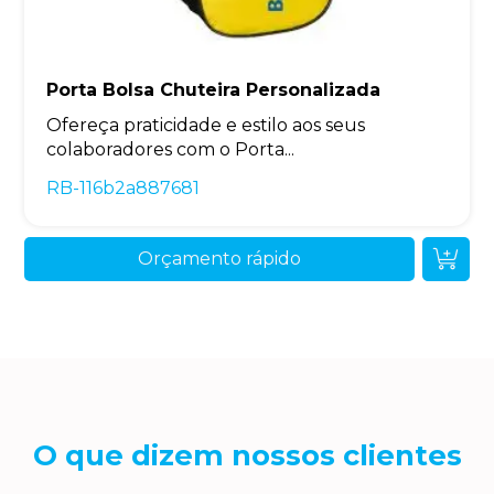
Porta Bolsa Chuteira Personalizada
Ofereça praticidade e estilo aos seus
colaboradores com o Porta...
RB-116b2a887681
Orçamento rápido
O que dizem nossos clientes