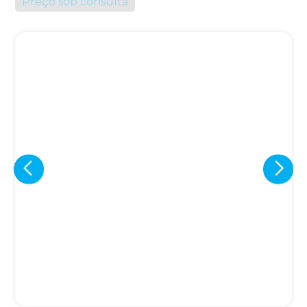
Preço sob consulta