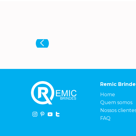
Remic Brinde
Home
Quem somos
Nossos cliente
FAQ