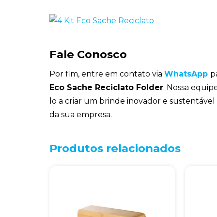
Fale Conosco
Por fim, entre em contato via
WhatsApp
p
Eco Sache Reciclato Folder
. Nossa equip
lo a criar um brinde inovador e sustentáve
da sua empresa.
Produtos relacionados