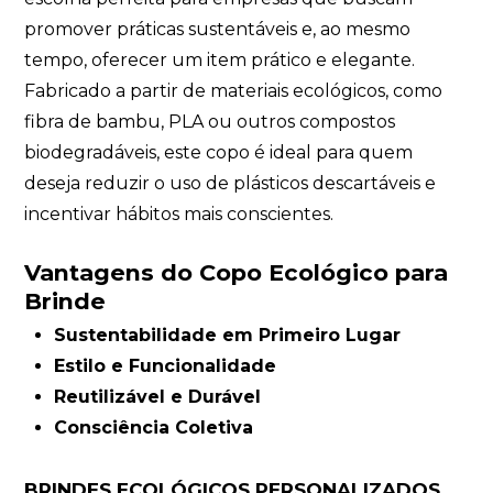
promover práticas sustentáveis e, ao mesmo
tempo, oferecer um item prático e elegante.
Fabricado a partir de materiais ecológicos, como
fibra de bambu, PLA ou outros compostos
biodegradáveis, este copo é ideal para quem
deseja reduzir o uso de plásticos descartáveis e
incentivar hábitos mais conscientes.
Vantagens do Copo Ecológico para
Brinde
Sustentabilidade em Primeiro Lugar
Estilo e Funcionalidade
Reutilizável e Durável
Consciência Coletiva
BRINDES ECOLÓGICOS PERSONALIZADOS