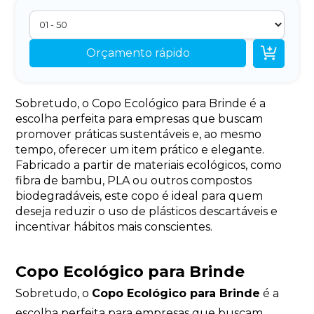

Orçamento rápido
Sobretudo, o Copo Ecológico para Brinde é a
escolha perfeita para empresas que buscam
promover práticas sustentáveis e, ao mesmo
tempo, oferecer um item prático e elegante.
Fabricado a partir de materiais ecológicos, como
fibra de bambu, PLA ou outros compostos
biodegradáveis, este copo é ideal para quem
deseja reduzir o uso de plásticos descartáveis e
incentivar hábitos mais conscientes.
Copo Ecológico para Brinde
Sobretudo, o
Copo Ecológico para Brinde
é a
escolha perfeita para empresas que buscam