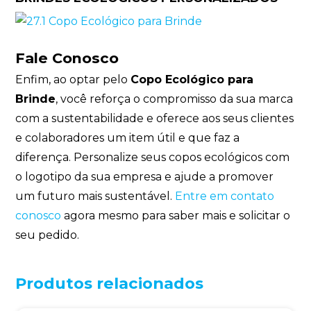
Fale Conosco
Enfim, ao optar pelo
Copo Ecológico para
Brinde
, você reforça o compromisso da sua marca
com a sustentabilidade e oferece aos seus clientes
e colaboradores um item útil e que faz a
diferença. Personalize seus copos ecológicos com
o logotipo da sua empresa e ajude a promover
um futuro mais sustentável.
Entre em contato
conosco
agora mesmo para saber mais e solicitar o
seu pedido.
Produtos relacionados