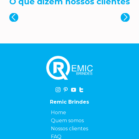
O que dizem nossos clientes
Remic Brindes
Home
Quem somos
Nossos clientes
FAQ