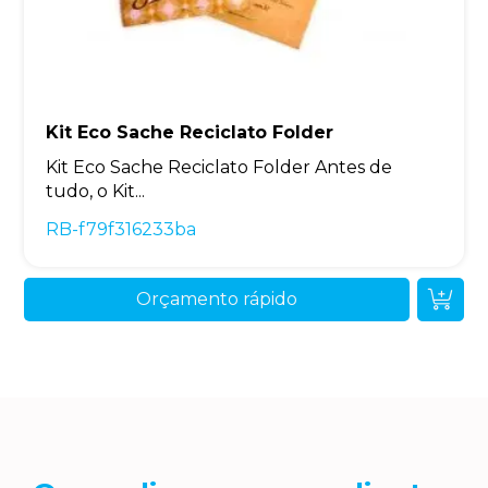
Kit Eco Sache Reciclato Folder
Kit Eco Sache Reciclato Folder Antes de
tudo, o Kit...
RB-f79f316233ba
Orçamento rápido