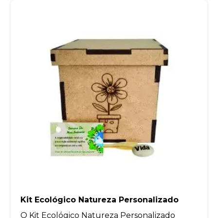
Kit Ecológico Natureza Personalizado
O Kit Ecológico Natureza Personalizado