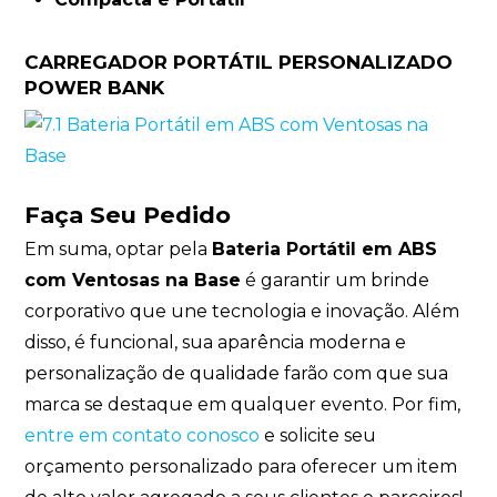
CARREGADOR PORTÁTIL PERSONALIZADO
POWER BANK
Faça Seu Pedido
Em suma, optar pela
Bateria Portátil em ABS
com Ventosas na Base
é garantir um brinde
corporativo que une tecnologia e inovação. Além
disso, é funcional, sua aparência moderna e
personalização de qualidade farão com que sua
marca se destaque em qualquer evento. Por fim,
entre em contato conosco
e solicite seu
orçamento personalizado para oferecer um item