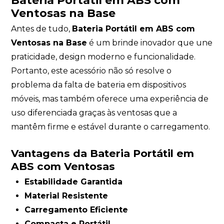
Bateria Portátil em ABS com
Ventosas na Base
Antes de tudo,
Bateria Portátil em ABS com
Ventosas na Base
é um brinde inovador que une
praticidade, design moderno e funcionalidade.
Portanto, este acessório não só resolve o
problema da falta de bateria em dispositivos
móveis, mas também oferece uma experiência de
uso diferenciada graças às ventosas que a
mantêm firme e estável durante o carregamento.
Vantagens da Bateria Portátil em
ABS com Ventosas
Estabilidade Garantida
Material Resistente
Carregamento Eficiente
Compacta e Portátil