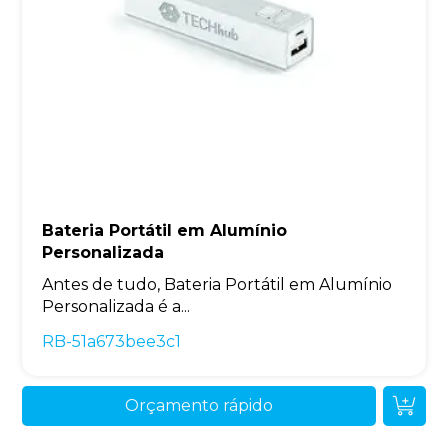
Bateria Portátil em Alumínio
Personalizada
Antes de tudo, Bateria Portátil em Alumínio
Personalizada é a...
RB-51a673bee3c1
Orçamento rápido