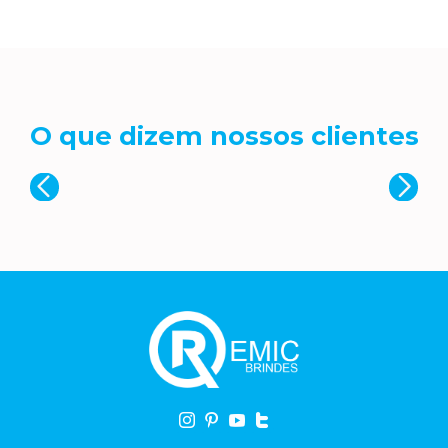
O que dizem nossos clientes