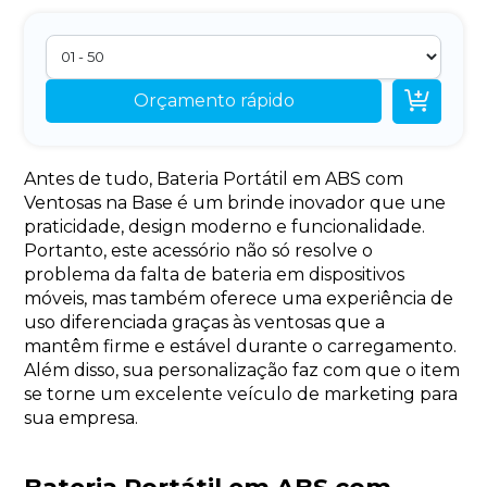

Orçamento rápido
Antes de tudo, Bateria Portátil em ABS com
Ventosas na Base é um brinde inovador que une
praticidade, design moderno e funcionalidade.
Portanto, este acessório não só resolve o
problema da falta de bateria em dispositivos
móveis, mas também oferece uma experiência de
uso diferenciada graças às ventosas que a
mantêm firme e estável durante o carregamento.
Além disso, sua personalização faz com que o item
se torne um excelente veículo de marketing para
sua empresa.