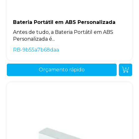
Bateria Portátil em ABS Personalizada
Antes de tudo, a Bateria Portátil em ABS
Personalizada é...
RB-9b55a7b68daa
Orçamento rápido