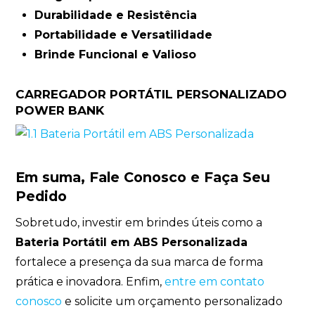
Durabilidade e Resistência
Portabilidade e Versatilidade
Brinde Funcional e Valioso
CARREGADOR PORTÁTIL PERSONALIZADO
POWER BANK
Em suma, Fale Conosco e Faça Seu
Pedido
Sobretudo, investir em brindes úteis como a
Bateria Portátil em ABS Personalizada
fortalece a presença da sua marca de forma
prática e inovadora. Enfim,
entre em contato
conosco
e solicite um orçamento personalizado