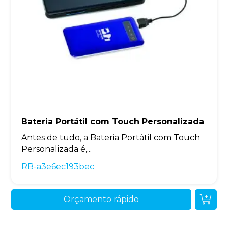
Bateria Portátil com Touch Personalizada
Antes de tudo, a Bateria Portátil com Touch
Personalizada é,...
RB-a3e6ec193bec
Orçamento rápido