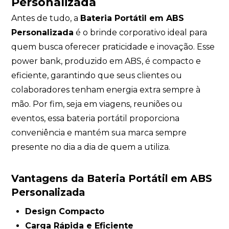
Personalizada
Antes de tudo, a
Bateria Portátil em ABS
Personalizada
é o brinde corporativo ideal para
quem busca oferecer praticidade e inovação. Esse
power bank, produzido em ABS, é compacto e
eficiente, garantindo que seus clientes ou
colaboradores tenham energia extra sempre à
mão. Por fim, seja em viagens, reuniões ou
eventos, essa bateria portátil proporciona
conveniência e mantém sua marca sempre
presente no dia a dia de quem a utiliza.
Vantagens da Bateria Portátil em ABS
Personalizada
Design Compacto
Carga Rápida e Eficiente