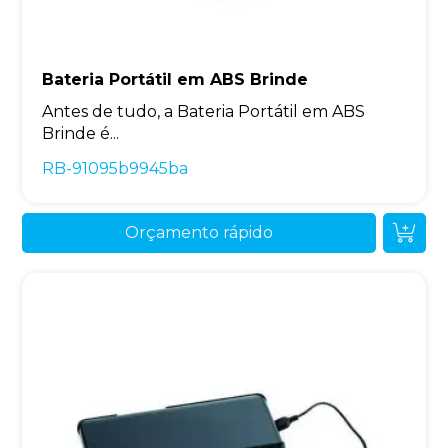
Bateria Portátil em ABS Brinde
Antes de tudo, a Bateria Portátil em ABS
Brinde é...
RB-91095b9945ba
Orçamento rápido