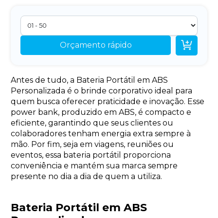

Orçamento rápido
Antes de tudo, a Bateria Portátil em ABS
Personalizada é o brinde corporativo ideal para
quem busca oferecer praticidade e inovação. Esse
power bank, produzido em ABS, é compacto e
eficiente, garantindo que seus clientes ou
colaboradores tenham energia extra sempre à
mão. Por fim, seja em viagens, reuniões ou
eventos, essa bateria portátil proporciona
conveniência e mantém sua marca sempre
presente no dia a dia de quem a utiliza.
Bateria Portátil em ABS