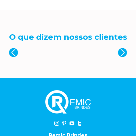
O que dizem nossos clientes
Remic Brindes