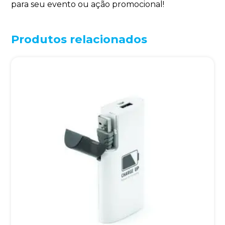
para seu evento ou ação promocional!
Produtos relacionados