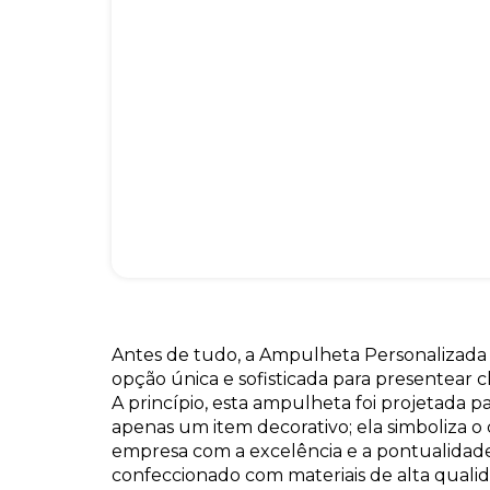
Antes de tudo, a Ampulheta Personalizada
opção única e sofisticada para presentear c
A princípio, esta ampulheta foi projetada p
apenas um item decorativo; ela simboliza 
empresa com a excelência e a pontualidade
confeccionado com materiais de alta qualid