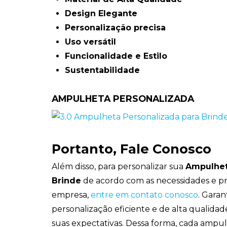
Design Elegante
Personalização precisa
Uso versátil
Funcionalidade e Estilo
Sustentabilidade
AMPULHETA PERSONALIZADA
Portanto, Fale Conosco
Além disso, para personalizar sua
Ampulhet
Brinde
de acordo com as necessidades e pr
empresa,
entre em contato conosco
. Gara
personalização eficiente e de alta qualidad
suas expectativas. Dessa forma, cada ampu