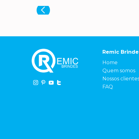
Remic Brinde
Home
Quem somos
Nossos cliente
FAQ