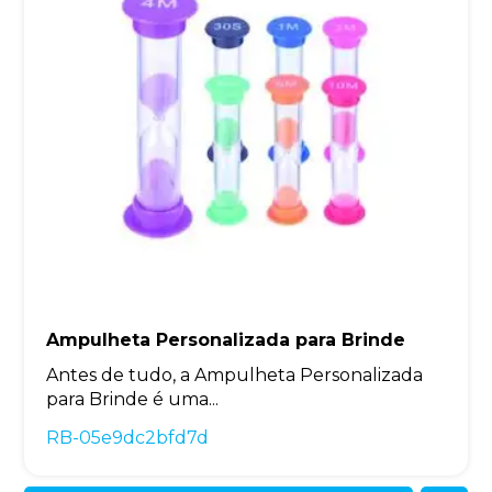
Ampulheta Personalizada para Brinde
Antes de tudo, a Ampulheta Personalizada
para Brinde é uma...
RB-05e9dc2bfd7d