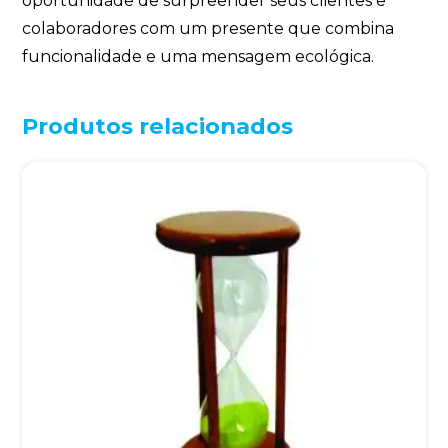
oportunidade de surpreender seus clientes e
colaboradores com um presente que combina
funcionalidade e uma mensagem ecológica.
Produtos relacionados