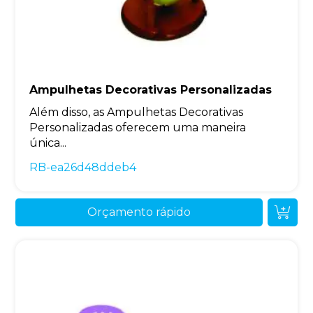
Ampulhetas Decorativas Personalizadas
Além disso, as Ampulhetas Decorativas
Personalizadas oferecem uma maneira
única...
RB-ea26d48ddeb4
Orçamento rápido