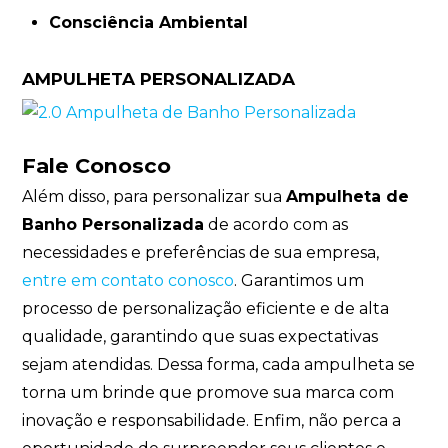
Consciência Ambiental
AMPULHETA PERSONALIZADA
Fale Conosco
Além disso, para personalizar sua
Ampulheta de
Banho Personalizada
de acordo com as
necessidades e preferências de sua empresa,
entre em contato conosco
. Garantimos um
processo de personalização eficiente e de alta
qualidade, garantindo que suas expectativas
sejam atendidas. Dessa forma, cada ampulheta se
torna um brinde que promove sua marca com
inovação e responsabilidade. Enfim, não perca a