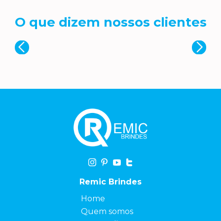
O que dizem nossos clientes
Remic Brindes
Home
Quem somos