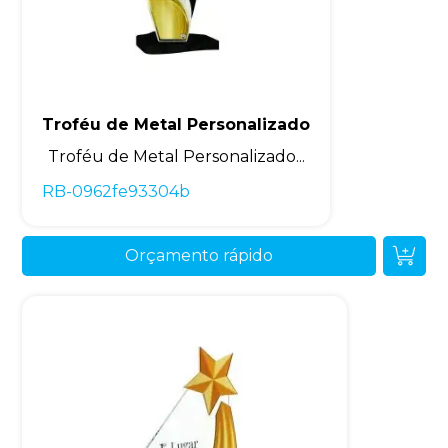
Troféu de Metal Personalizado
Troféu de Metal Personalizado...
RB-0962fe93304b
Orçamento rápido