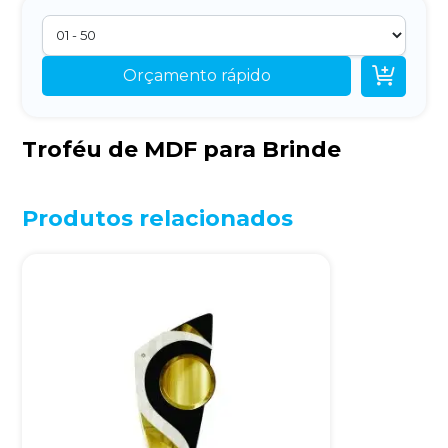

Orçamento rápido
Troféu de MDF para Brinde
Produtos relacionados