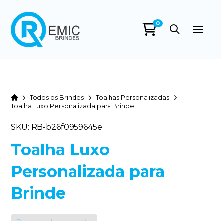
0
Home
Todos os Brindes
Toalhas Personalizadas
Toalha Luxo Personalizada para Brinde
SKU: RB-b26f0959645e
Toalha Luxo
Personalizada para
Brinde