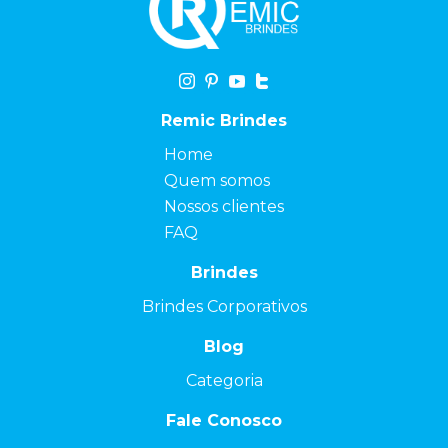
Remic Brindes
Home
Quem somos
Nossos clientes
FAQ
Brindes
Brindes Corporativos
Blog
Categoria
Fale Conosco