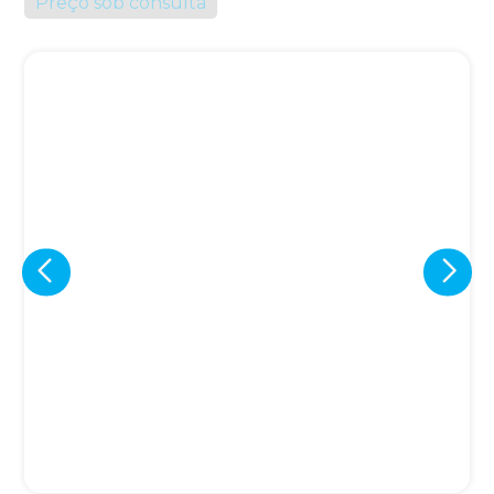
Preço sob consulta