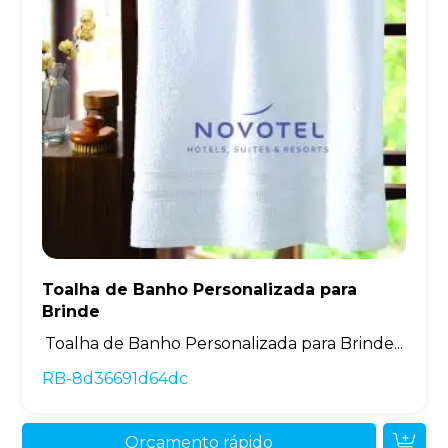
Toalha de Banho Personalizada para
Brinde
Toalha de Banho Personalizada para Brinde...
RB-8d36691d64dc
Orçamento rápido