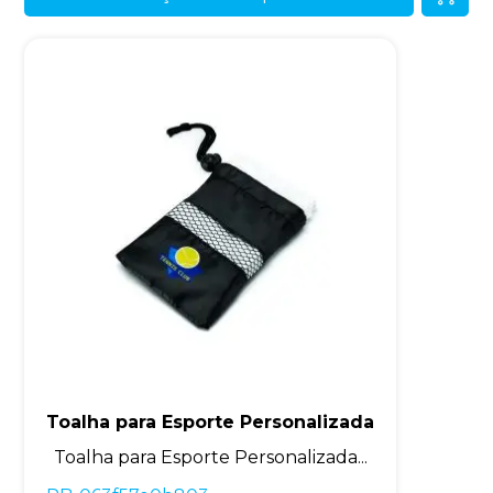
Toalha para Esporte Personalizada
Toalha para Esporte Personalizada...