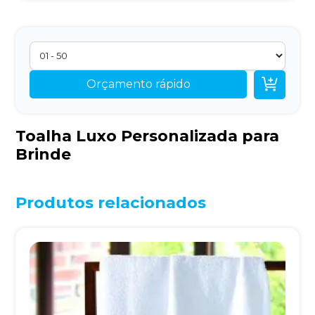

Orçamento rápido
Toalha Luxo Personalizada para
Brinde
Produtos relacionados