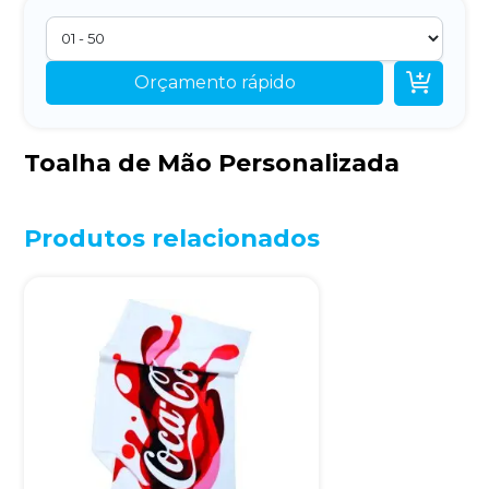

Orçamento rápido
Toalha de Mão Personalizada
Produtos relacionados