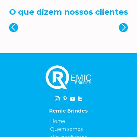
O que dizem nossos clientes
Remic Brindes
Home
Quem somos