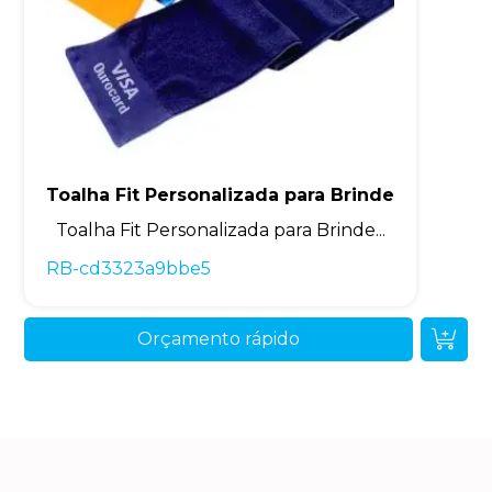
Toalha Fit Personalizada para Brinde
Toalha Fit Personalizada para Brinde...
RB-cd3323a9bbe5
Orçamento rápido