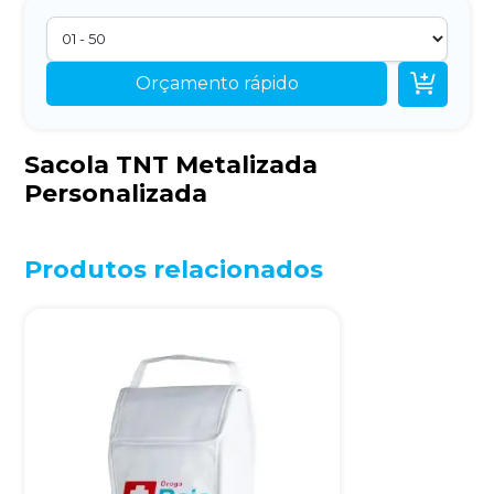

Orçamento rápido
Sacola TNT Metalizada
Personalizada
Produtos relacionados