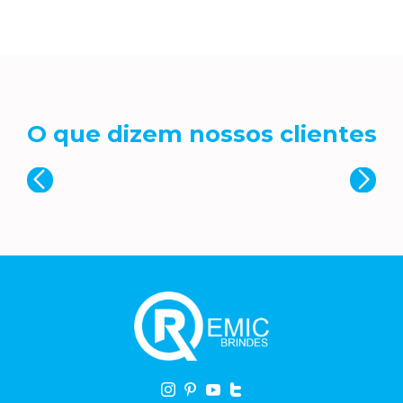
O que dizem nossos clientes