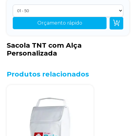

Orçamento rápido
Sacola TNT com Alça
Personalizada
Produtos relacionados