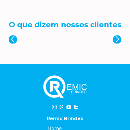
O que dizem nossos clientes
Remic Brindes
Home