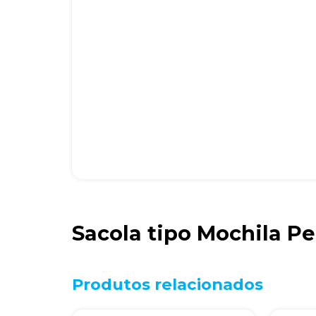
Sacola tipo Mochila P
Produtos relacionados