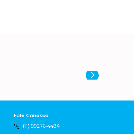
Fale Conosco
(11) 99276-4484