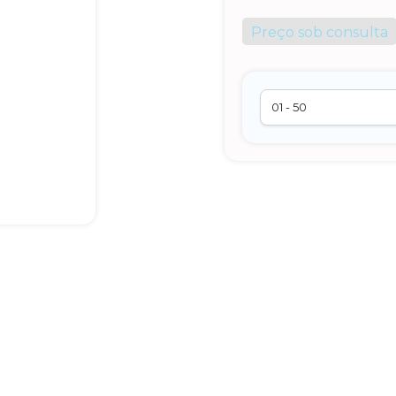
Preço sob consulta