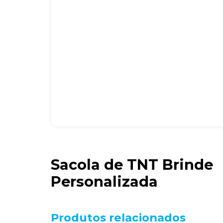
Sacola de TNT Brinde
Personalizada
Produtos relacionados