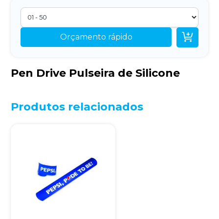

Orçamento rápido
Pen Drive Pulseira de Silicone
Produtos relacionados