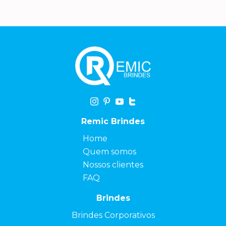
Remic Brindes
Home
Quem somos
Nossos clientes
FAQ
Brindes
Brindes Corporativos