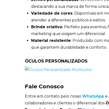
destacando a sua marca de forma única
Variedade de cores
: Disponíveis em mú
atender a diferentes públicos e estilos.
Brinde criativo
: Perfeito para eventos, 
marketing que exigem um diferencial.
Material resistente
: Produzido com mat
que garantem durabilidade e conforto.
ÓCULOS PERSONALIZADOS
Fale Conosco
Entre em contato pelo nosso
WhatsApp
e 
colaboradores e clientes o diferencial dos
Ó