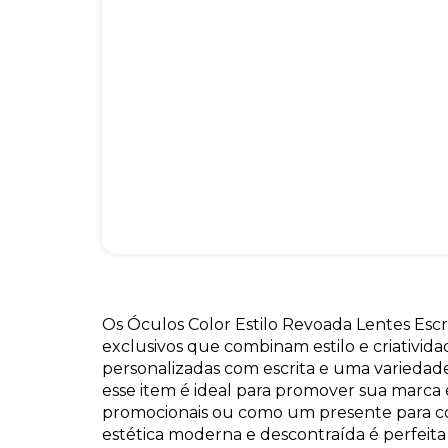
Os Óculos Color Estilo Revoada Lentes Escri
exclusivos que combinam estilo e criativid
personalizadas com escrita e uma variedade
esse item é ideal para promover sua marc
promocionais ou como um presente para c
estética moderna e descontraída é perfeita 