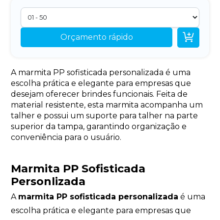

Orçamento rápido
A marmita PP sofisticada personalizada é uma
escolha prática e elegante para empresas que
desejam oferecer brindes funcionais. Feita de
material resistente, esta marmita acompanha um
talher e possui um suporte para talher na parte
superior da tampa, garantindo organização e
conveniência para o usuário.
Marmita PP Sofisticada
Personlizada
A
marmita PP sofisticada personalizada
é uma
escolha prática e elegante para empresas que