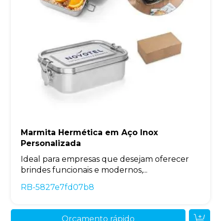
Marmita Hermética em Aço Inox
Personalizada
Ideal para empresas que desejam oferecer
brindes funcionais e modernos,...
RB-5827e7fd07b8
Orçamento rápido