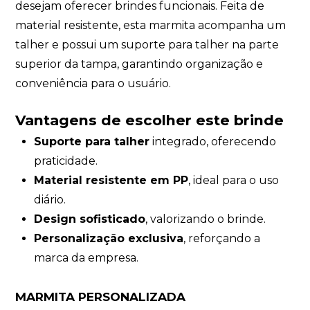
desejam oferecer brindes funcionais. Feita de
material resistente, esta marmita acompanha um
talher e possui um suporte para talher na parte
superior da tampa, garantindo organização e
conveniência para o usuário.
Vantagens de escolher este brinde
Suporte para talher
integrado, oferecendo
praticidade.
Material resistente em PP
, ideal para o uso
diário.
Design sofisticado
, valorizando o brinde.
Personalização exclusiva
, reforçando a
marca da empresa.
MARMITA PERSONALIZADA