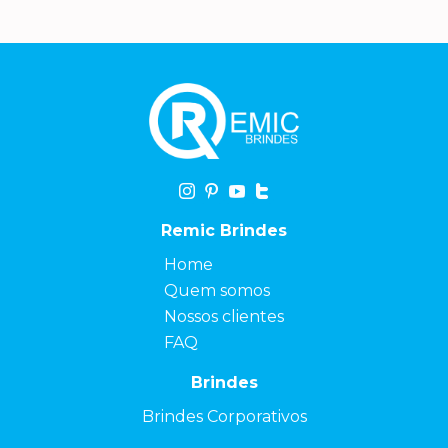
Remic Brindes
Home
Quem somos
Nossos clientes
FAQ
Brindes
Brindes Corporativos