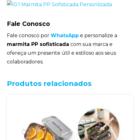
Fale Conosco
Fale conosco por
WhatsApp
e personalize a
marmita PP sofisticada
com sua marca e
ofereça um presente útil e estiloso aos seus
colaboradores.
Produtos relacionados