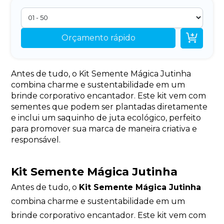

Orçamento rápido
Antes de tudo, o Kit Semente Mágica Jutinha
combina charme e sustentabilidade em um
brinde corporativo encantador. Este kit vem com
sementes que podem ser plantadas diretamente
e inclui um saquinho de juta ecológico, perfeito
para promover sua marca de maneira criativa e
responsável.
Kit Semente Mágica Jutinha
Antes de tudo, o
Kit Semente Mágica Jutinha
combina charme e sustentabilidade em um
brinde corporativo encantador. Este kit vem com