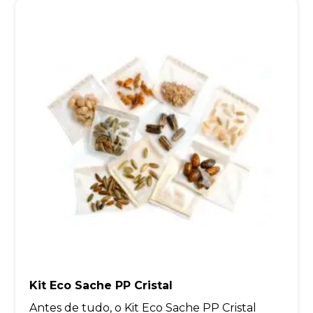
Kit Eco Sache PP Cristal
Antes de tudo, o Kit Eco Sache PP Cristal