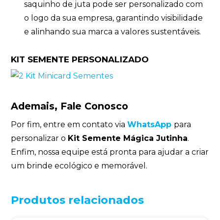
saquinho de juta pode ser personalizado com
o logo da sua empresa, garantindo visibilidade
e alinhando sua marca a valores sustentáveis.
KIT SEMENTE PERSONALIZADO
Ademais, Fale Conosco
Por fim, entre em contato via
WhatsApp
para
personalizar o
Kit Semente Mágica Jutinha
.
Enfim, nossa equipe está pronta para ajudar a criar
um brinde ecológico e memorável.
Produtos relacionados