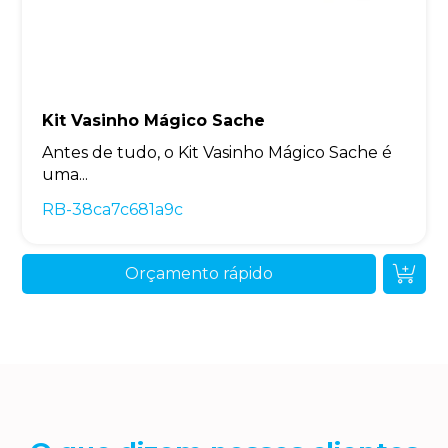
Kit Vasinho Mágico Sache
Antes de tudo, o Kit Vasinho Mágico Sache é
uma...
RB-38ca7c681a9c
Orçamento rápido