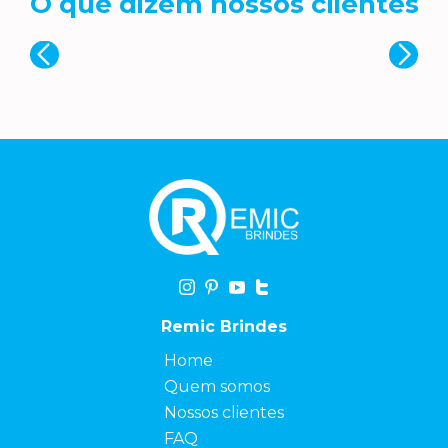
O que dizem nossos clientes
Remic Brindes
Home
Quem somos
Nossos clientes
FAQ