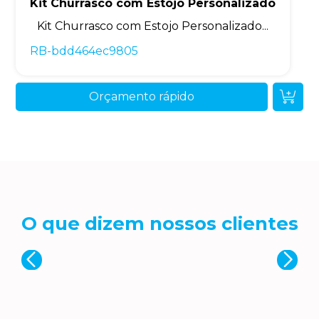
Kit Churrasco com Estojo Personalizado
Kit Churrasco com Estojo Personalizado...
RB-bdd464ec9805
Orçamento rápido
O que dizem nossos clientes