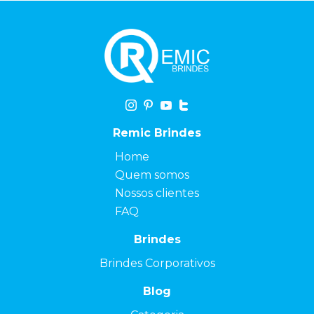
Remic Brindes
Home
Quem somos
Nossos clientes
FAQ
Brindes
Brindes Corporativos
Blog