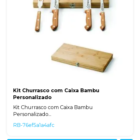
Kit Churrasco com Caixa Bambu
Personalizado
Kit Churrasco com Caixa Bambu
Personalizado...
RB-76ef5a1a4afc