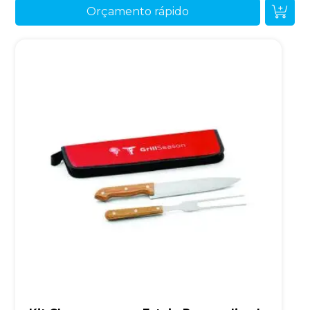
Orçamento rápido