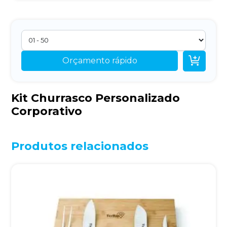

Orçamento rápido
Kit Churrasco Personalizado
Corporativo
Produtos relacionados