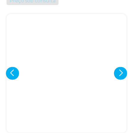
Preço sob consulta