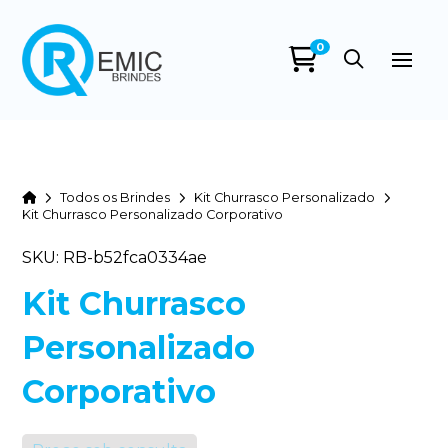
0
Home
Todos os Brindes
Kit Churrasco Personalizado
Kit Churrasco Personalizado Corporativo
SKU: RB-b52fca0334ae
Kit Churrasco
Personalizado
Corporativo