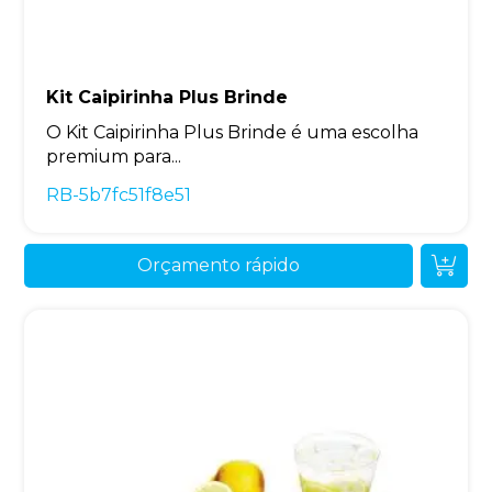
Kit Caipirinha Plus Brinde
O Kit Caipirinha Plus Brinde é uma escolha
premium para...
RB-5b7fc51f8e51
Orçamento rápido