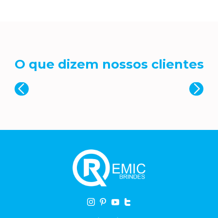
O que dizem nossos clientes