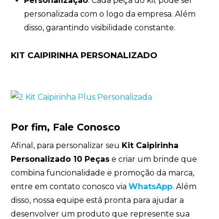
Personalização
: Cada peça do kit pode ser
personalizada com o logo da empresa. Além
disso, garantindo visibilidade constante.
KIT CAIPIRINHA PERSONALIZADO
Por fim, Fale Conosco
Afinal, para personalizar seu
Kit Caipirinha
Personalizado 10 Peças
e criar um brinde que
combina funcionalidade e promoção da marca,
entre em contato conosco via
WhatsApp
. Além
disso, nossa equipe está pronta para ajudar a
desenvolver um produto que represente sua