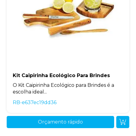
Kit Caipirinha Ecológico Para Brindes
O Kit Caipirinha Ecológico para Brindes é a
escolha ideal...
RB-e637ec19dd36
Orçamento rápido