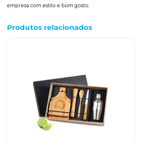
empresa com estilo e bom gosto.
Produtos relacionados