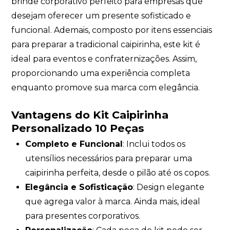
brinde corporativo perfeito para empresas que
desejam oferecer um presente sofisticado e
funcional. Ademais, composto por itens essenciais
para preparar a tradicional caipirinha, este kit é
ideal para eventos e confraternizações. Assim,
proporcionando uma experiência completa
enquanto promove sua marca com elegância.
Vantagens do Kit Caipirinha
Personalizado 10 Peças
Completo e Funcional
: Inclui todos os
utensílios necessários para preparar uma
caipirinha perfeita, desde o pilão até os copos.
Elegância e Sofisticação
: Design elegante
que agrega valor à marca. Ainda mais, ideal
para presentes corporativos.