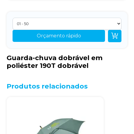

Orçamento rápido
Guarda-chuva dobrável em
poliéster 190T dobrável
Produtos relacionados