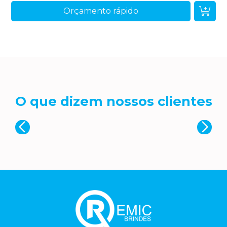
Orçamento rápido
O que dizem nossos clientes