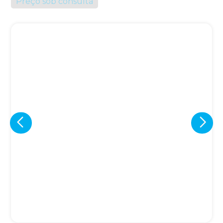
Preço sob consulta