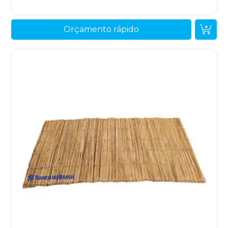
Orçamento rápido