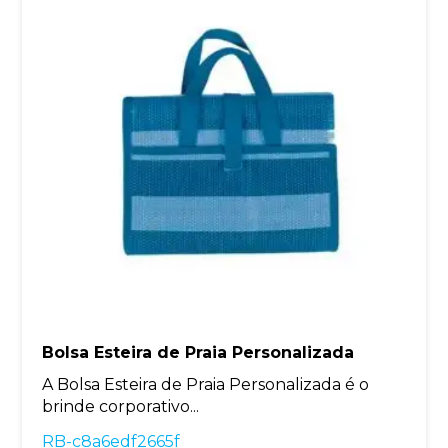
Bolsa Esteira de Praia Personalizada
A Bolsa Esteira de Praia Personalizada é o
brinde corporativo...
RB-c8a6edf2665f