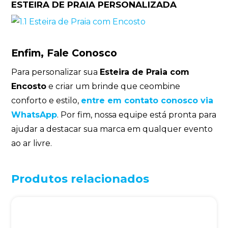
ESTEIRA DE PRAIA PERSONALIZADA
Enfim, Fale Conosco
Para personalizar sua
Esteira de Praia com
Encosto
e criar um brinde que ceombine
conforto e estilo,
entre em contato conosco via
WhatsApp
. Por fim, nossa equipe está pronta para
ajudar a destacar sua marca em qualquer evento
ao ar livre.
Produtos relacionados