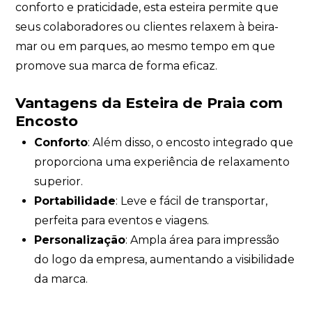
conforto e praticidade, esta esteira permite que
seus colaboradores ou clientes relaxem à beira-
mar ou em parques, ao mesmo tempo em que
promove sua marca de forma eficaz.
Vantagens da Esteira de Praia com
Encosto
Conforto
: Além disso, o encosto integrado que
proporciona uma experiência de relaxamento
superior.
Portabilidade
: Leve e fácil de transportar,
perfeita para eventos e viagens.
Personalização
: Ampla área para impressão
do logo da empresa, aumentando a visibilidade
da marca.