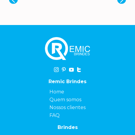
Remic Brindes
Home
Quem somos
Nossos clientes
FAQ
Brindes