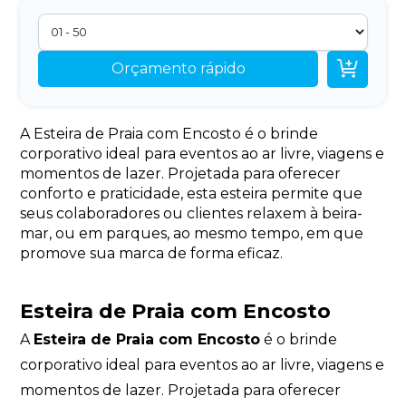

Orçamento rápido
A Esteira de Praia com Encosto é o brinde
corporativo ideal para eventos ao ar livre, viagens e
momentos de lazer. Projetada para oferecer
conforto e praticidade, esta esteira permite que
seus colaboradores ou clientes relaxem à beira-
mar, ou em parques, ao mesmo tempo, em que
promove sua marca de forma eficaz.
Esteira de Praia com Encosto
A
Esteira de Praia com Encosto
é o brinde
corporativo ideal para eventos ao ar livre, viagens e
momentos de lazer. Projetada para oferecer