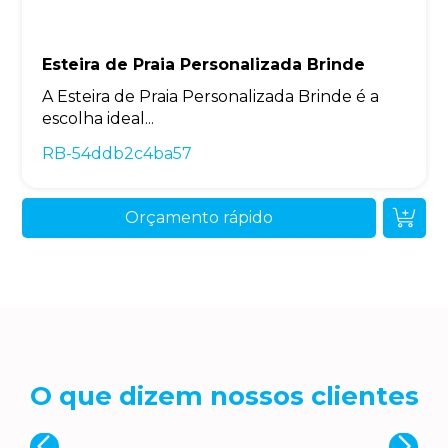
Esteira de Praia Personalizada Brinde
A Esteira de Praia Personalizada Brinde é a
escolha ideal...
RB-54ddb2c4ba57
Orçamento rápido
O que dizem nossos clientes