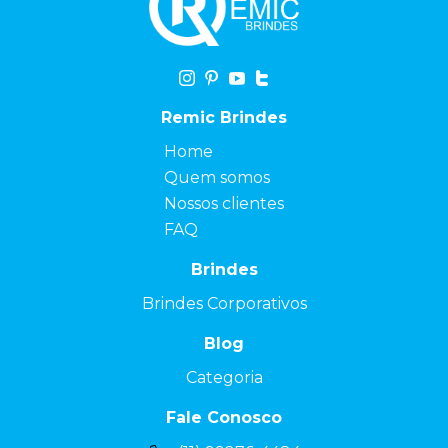
Remic Brindes
Home
Quem somos
Nossos clientes
FAQ
Brindes
Brindes Corporativos
Blog
Categoria
Fale Conosco