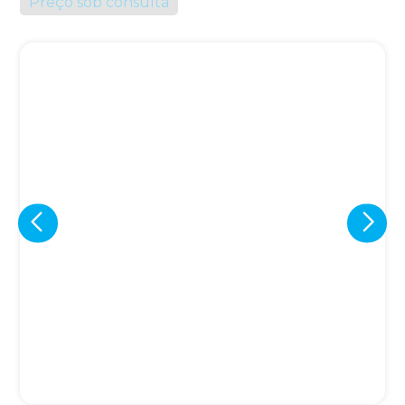
Preço sob consulta