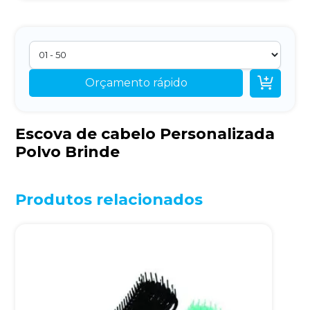

Orçamento rápido
Escova de cabelo Personalizada
Polvo Brinde
Produtos relacionados