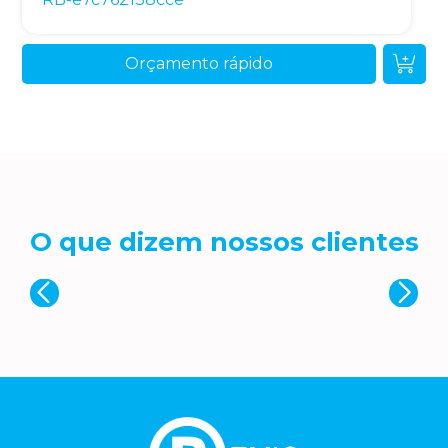
Orçamento rápido
O que dizem nossos clientes