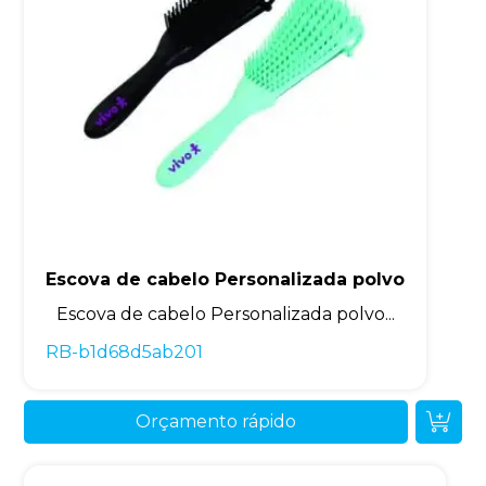
Escova de cabelo Personalizada polvo
Escova de cabelo Personalizada polvo...
RB-b1d68d5ab201
Orçamento rápido