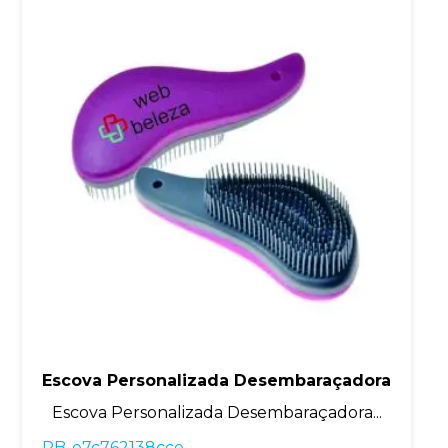
Escova Personalizada Desembaraçadora
Escova Personalizada Desembaraçadora...
RB-e7c762138cce