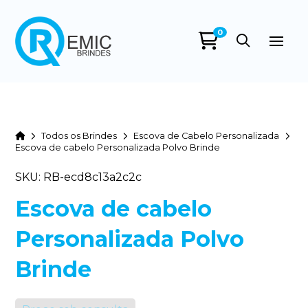
0
Home
Todos os Brindes
Escova de Cabelo Personalizada
Escova de cabelo Personalizada Polvo Brinde
SKU: RB-ecd8c13a2c2c
Escova de cabelo
Personalizada Polvo
Brinde