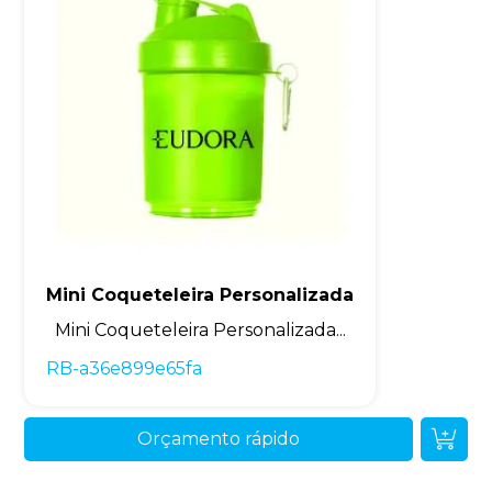
Mini Coqueteleira Personalizada
Mini Coqueteleira Personalizada...
RB-a36e899e65fa
Orçamento rápido