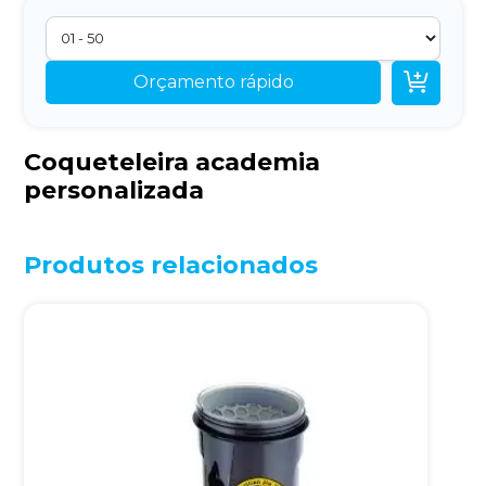

Orçamento rápido
Coqueteleira academia
personalizada
Produtos relacionados