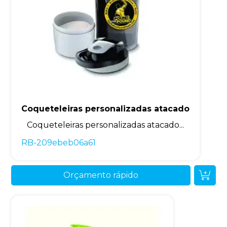
Coqueteleiras personalizadas atacado
Coqueteleiras personalizadas atacado...
RB-209ebeb06a61
Orçamento rápido