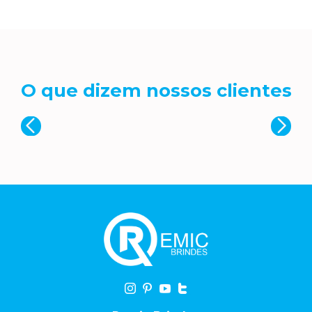
O que dizem nossos clientes