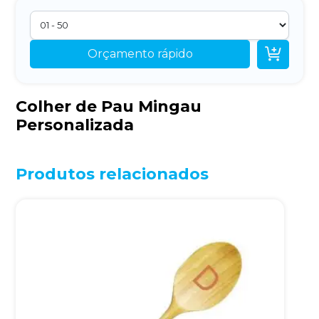

Orçamento rápido
Colher de Pau Mingau
Personalizada
Produtos relacionados