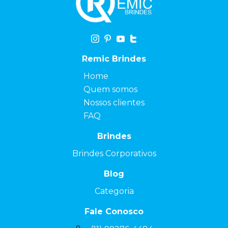
Remic Brindes
Home
Quem somos
Nossos clientes
FAQ
Brindes
Brindes Corporativos
Blog
Categoria
Fale Conosco