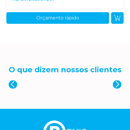
Orçamento rápido
O que dizem nossos clientes