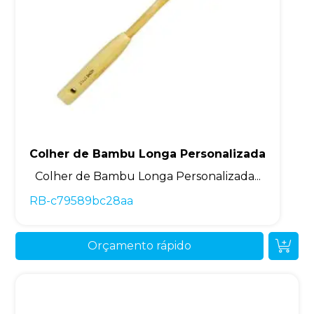
Colher de Bambu Longa Personalizada
Colher de Bambu Longa Personalizada...
RB-c79589bc28aa
Orçamento rápido