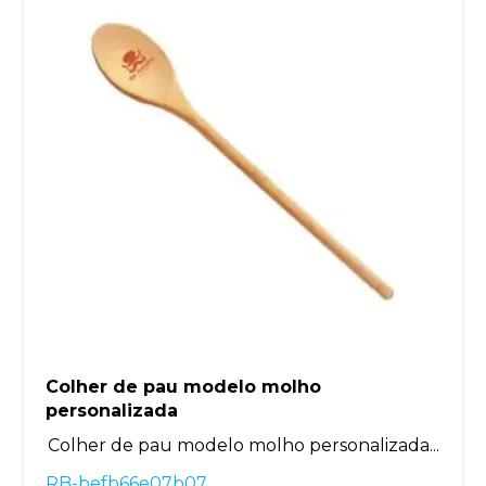
Colher de pau modelo molho
personalizada
Colher de pau modelo molho personalizada...
RB-befb66e07b07