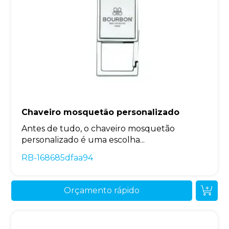
Chaveiro mosquetão personalizado
Antes de tudo, o chaveiro mosquetão
personalizado é uma escolha...
RB-168685dfaa94
Orçamento rápido