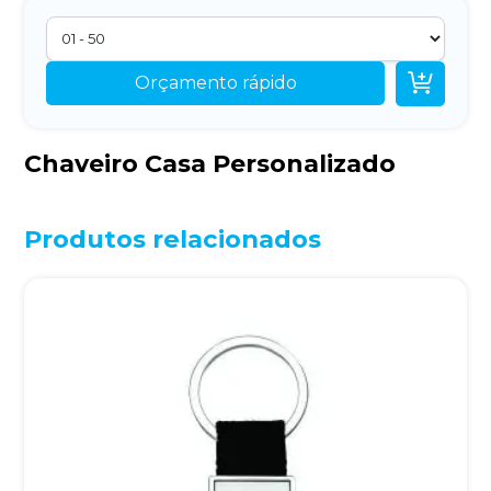

Orçamento rápido
Chaveiro Casa Personalizado
Produtos relacionados