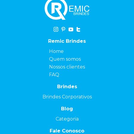
Remic Brindes
Home
Quem somos
Nossos clientes
FAQ
Brindes
Brindes Corporativos
Blog
Categoria
Fale Conosco