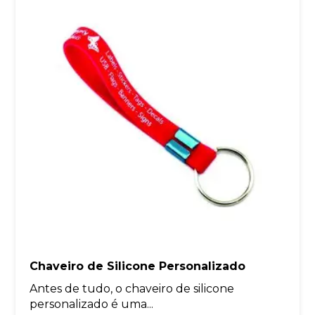
Chaveiro de Silicone Personalizado
Antes de tudo, o chaveiro de silicone
personalizado é uma...