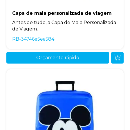
Capa de mala personalizada de viagem
Antes de tudo, a Capa de Mala Personalizada
de Viagem...
RB-34746e5ea584
Orçamento rápido