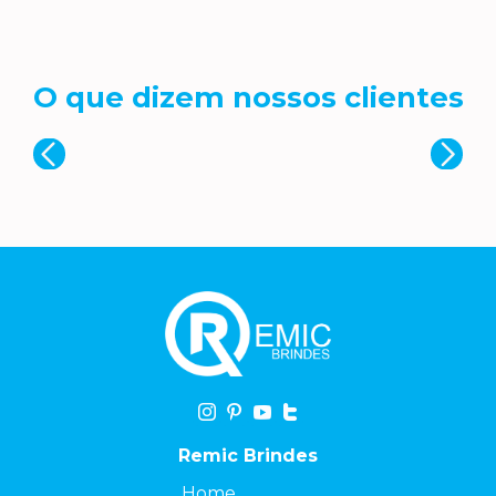
O que dizem nossos clientes
Remic Brindes
Home