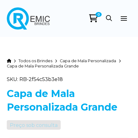
0
Home
Todos os Brindes
Capa de Mala Personalizada
Capa de Mala Personalizada Grande
SKU: RB-2f54c53b3e18
Capa de Mala
Personalizada Grande
Preço sob consulta