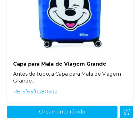
Capa para Mala de Viagem Grande
Antes de tudo, a Capa para Mala de Viagem
Grande...
RB-5f63f0a803d2
Orçamento rápido