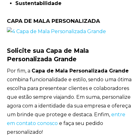
Sustentabilidade
CAPA DE MALA PERSONALIZADA
Solicite sua Capa de Mala
Personalizada Grande
Por fim, a
Capa de Mala Personalizada Grande
combina funcionalidade e estilo, sendo uma ótima
escolha para presentear clientes e colaboradores
que estão sempre viajando. Em suma, personalize
agora com a identidade da sua empresa e ofereça
um brinde que protege e destaca. Enfim,
entre
em contato conosco
e faça seu pedido
personalizado!