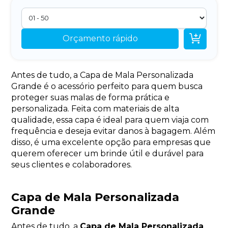

Orçamento rápido
Antes de tudo, a Capa de Mala Personalizada
Grande é o acessório perfeito para quem busca
proteger suas malas de forma prática e
personalizada. Feita com materiais de alta
qualidade, essa capa é ideal para quem viaja com
frequência e deseja evitar danos à bagagem. Além
disso, é uma excelente opção para empresas que
querem oferecer um brinde útil e durável para
seus clientes e colaboradores.
Capa de Mala Personalizada
Grande
Antes de tudo, a
Capa de Mala Personalizada