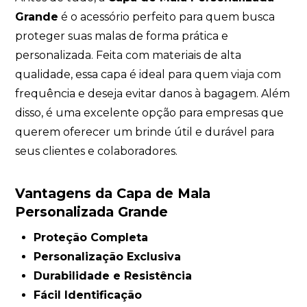
Grande
é o acessório perfeito para quem busca
proteger suas malas de forma prática e
personalizada. Feita com materiais de alta
qualidade, essa capa é ideal para quem viaja com
frequência e deseja evitar danos à bagagem. Além
disso, é uma excelente opção para empresas que
querem oferecer um brinde útil e durável para
seus clientes e colaboradores.
Vantagens da Capa de Mala
Personalizada Grande
Proteção Completa
Personalização Exclusiva
Durabilidade e Resistência
Fácil Identificação