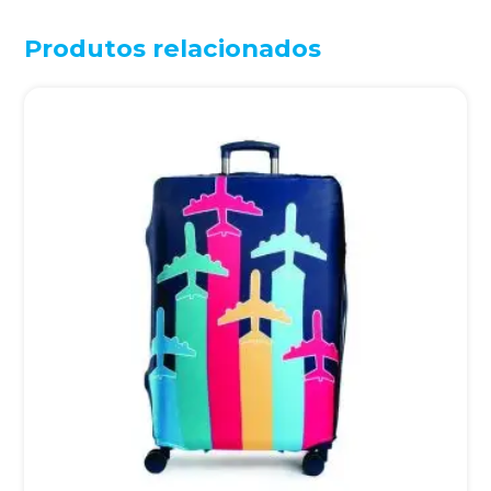
Produtos relacionados