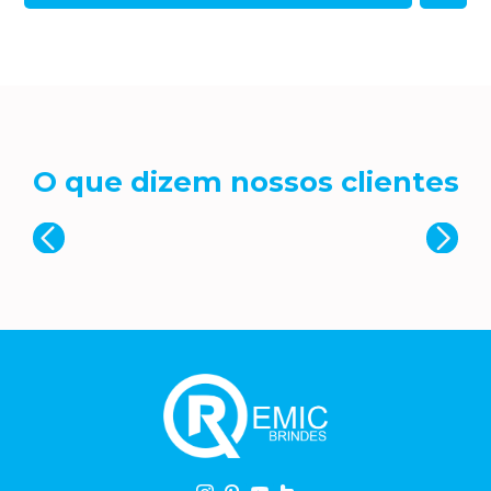
O que dizem nossos clientes