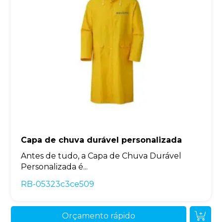
Capa de chuva durável personalizada
Antes de tudo, a Capa de Chuva Durável
Personalizada é...
RB-05323c3ce509
Orçamento rápido