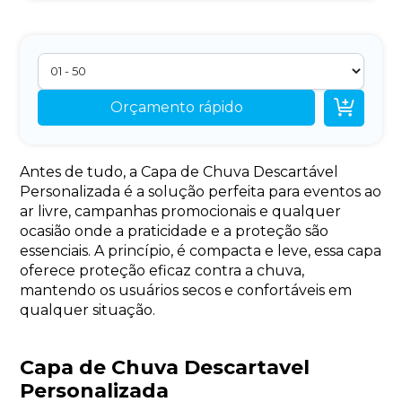

Orçamento rápido
Antes de tudo, a Capa de Chuva Descartável
Personalizada é a solução perfeita para eventos ao
ar livre, campanhas promocionais e qualquer
ocasião onde a praticidade e a proteção são
essenciais. A princípio, é compacta e leve, essa capa
oferece proteção eficaz contra a chuva,
mantendo os usuários secos e confortáveis em
qualquer situação.
Capa de Chuva Descartavel
Personalizada