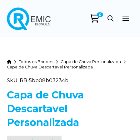
0
Home
Todos os Brindes
Capa de Chuva Personalizada
Capa de Chuva Descartavel Personalizada
SKU: RB-5bb08b03234b
Capa de Chuva
Descartavel
Personalizada