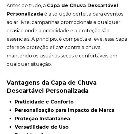
Antes de tudo, a
Capa de Chuva Descartável
Personalizada
é a solução perfeita para eventos
ao ar livre, campanhas promocionais e qualquer
ocasião onde a praticidade e a proteção são
essenciais. A princípio, é compacta e leve, essa capa
oferece proteção eficaz contra a chuva,
mantendo os usuários secos e confortáveis em
qualquer situação.
Vantagens da Capa de Chuva
Descartável Personalizada
Praticidade e Conforto
Personalização para Impacto de Marca
Proteção Instantânea
Versatilidade de Uso