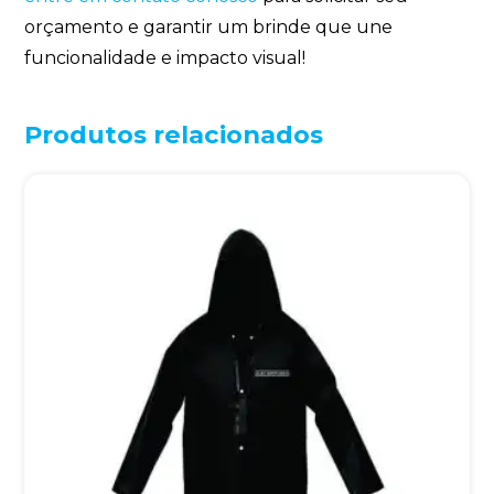
orçamento e garantir um brinde que une
funcionalidade e impacto visual!
Produtos relacionados