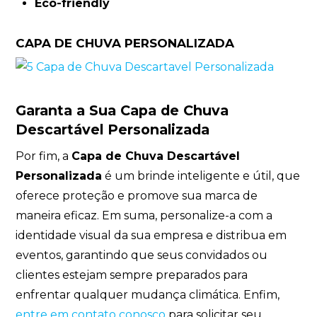
Eco-friendly
CAPA DE CHUVA PERSONALIZADA
Garanta a Sua Capa de Chuva
Descartável Personalizada
Por fim, a
Capa de Chuva Descartável
Personalizada
é um brinde inteligente e útil, que
oferece proteção e promove sua marca de
maneira eficaz. Em suma, personalize-a com a
identidade visual da sua empresa e distribua em
eventos, garantindo que seus convidados ou
clientes estejam sempre preparados para
enfrentar qualquer mudança climática. Enfim,
entre em contato conosco
para solicitar seu