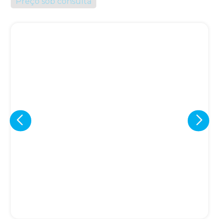
Preço sob consulta