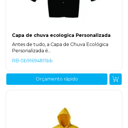
Capa de chuva ecologica Personalizada
Antes de tudo, a Capa de Chuva Ecológica
Personalizada é...
RB-0b91694811bb
Orçamento rápido