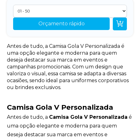

Orçamento rápido
Antes de tudo, a Camisa Gola V Personalizada é
uma opção elegante e moderna para quem
deseja destacar sua marca em eventos e
campanhas promocionais. Com um design que
valoriza o visual, essa camisa se adapta a diversas
ocasiões, sendo ideal para uniformes corporativos
ou brindes exclusivos.
Camisa Gola V Personalizada
Antes de tudo, a
Camisa Gola V Personalizada
é
uma opção elegante e moderna para quem
deseja destacar sua marca em eventos e