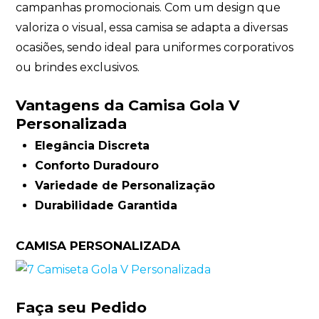
campanhas promocionais. Com um design que
valoriza o visual, essa camisa se adapta a diversas
ocasiões, sendo ideal para uniformes corporativos
ou brindes exclusivos.
Vantagens da Camisa Gola V
Personalizada
Elegância Discreta
Conforto Duradouro
Variedade de Personalização
Durabilidade Garantida
CAMISA PERSONALIZADA
Faça seu Pedido