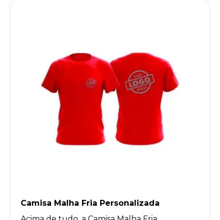
Camisa Malha Fria Personalizada
Acima de tudo, a Camisa Malha Fria