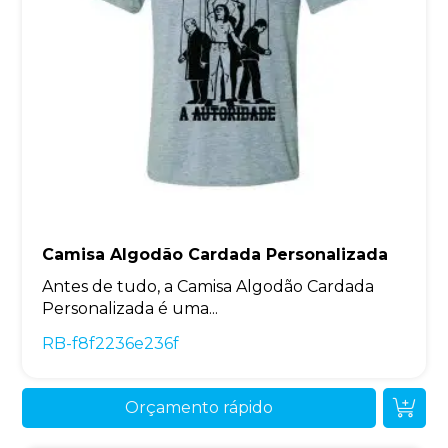
Camisa Algodão Cardada Personalizada
Antes de tudo, a Camisa Algodão Cardada
Personalizada é uma...
RB-f8f2236e236f
Orçamento rápido