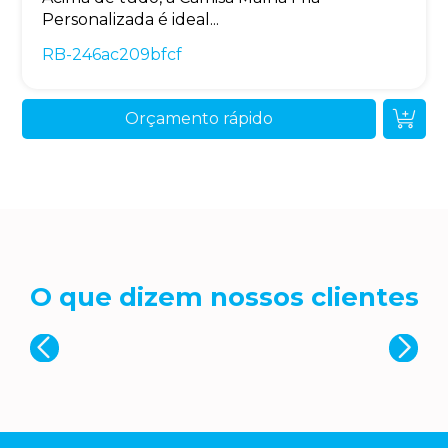
Personalizada é ideal...
RB-246ac209bfcf
Orçamento rápido
O que dizem nossos clientes