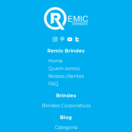
Remic Brindes
Home
Quem somos
Nossos clientes
FAQ
Brindes
Brindes Corporativos
Blog
Categoria