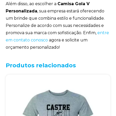
Além disso, ao escolher a
Camisa Gola V
Personalizada
, sua empresa estará oferecendo
um brinde que combina estilo e funcionalidade.
Personalize de acordo com suas necessidades e
promova sua marca com sofisticação. Enfim,
entre
em contato conosco
agora e solicite um
orçamento personalizado!
Produtos relacionados