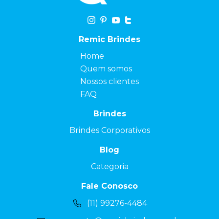
Remic Brindes
Home
Quem somos
Nossos clientes
FAQ
Brindes
Brindes Corporativos
Blog
Categoria
Fale Conosco
(11) 99276-4484