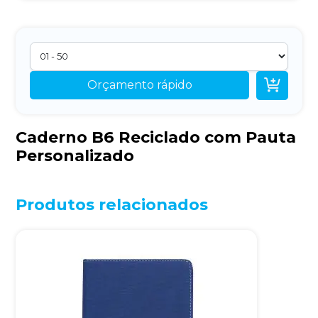

Orçamento rápido
Caderno B6 Reciclado com Pauta
Personalizado
Produtos relacionados