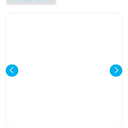
Preço sob consulta