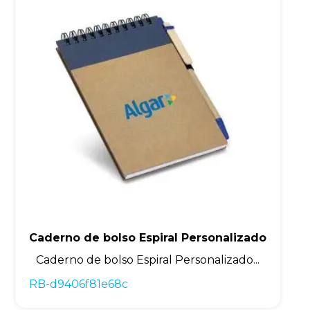
Caderno de bolso Espiral Personalizado
Caderno de bolso Espiral Personalizado...
RB-d9406f81e68c