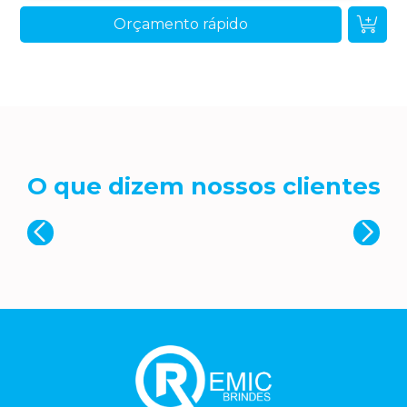
Orçamento rápido
O que dizem nossos clientes