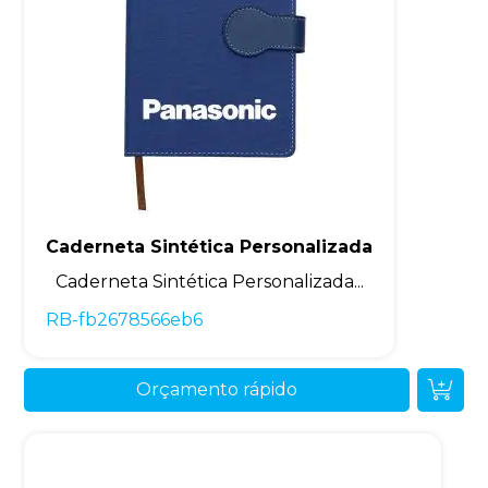
Caderneta Sintética Personalizada
Caderneta Sintética Personalizada...
RB-fb2678566eb6
Orçamento rápido