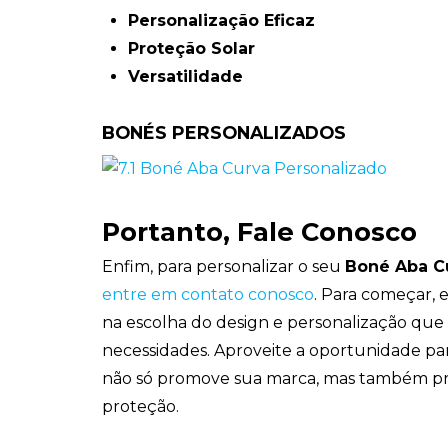
Personalização Eficaz
Proteção Solar
Versatilidade
BONÉS PERSONALIZADOS
Portanto, Fale Conosco
Enfim, para personalizar o seu
Boné Aba C
entre em contato conosco
. Para começar, 
na escolha do design e personalização que
necessidades. Aproveite a oportunidade pa
não só promove sua marca, mas também pro
proteção.