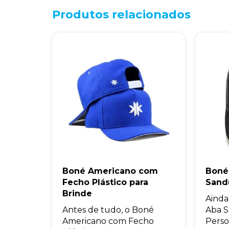
Produtos relacionados
Boné Americano com
Boné
Fecho Plástico para
Sand
Brinde
Ainda
Antes de tudo, o Boné
Aba 
Americano com Fecho
Perso