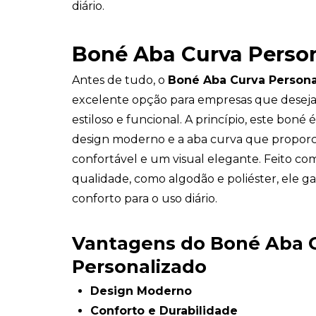
diário.
Boné Aba Curva Perso
Antes de tudo, o
Boné Aba Curva Persona
excelente opção para empresas que desej
estiloso e funcional. A princípio, este boné
design moderno e a aba curva que proporc
confortável e um visual elegante. Feito com
qualidade, como algodão e poliéster, ele g
conforto para o uso diário.
Vantagens do Boné Aba 
Personalizado
Design Moderno
Conforto e Durabilidade