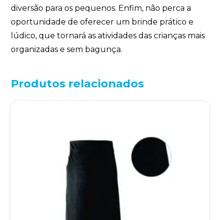
diversão para os pequenos. Enfim, não perca a
oportunidade de oferecer um brinde prático e
lúdico, que tornará as atividades das crianças mais
organizadas e sem bagunça.
Produtos relacionados