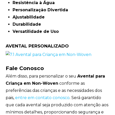
Resistência à Água
Personalização Divertida
Ajustabilidade
Durabilidade
Versatilidade de Uso
AVENTAL PERSONALIZADO
Fale Conosco
Além disso, para personalizar o seu
Avental para
Criança em Non-Woven
conforme as
preferências das crianças e as necessidades dos
pais,
entre em contato conosco
. Será garantido
que cada avental seja produzido com atenção aos
mínimos detalhes, proporcionando segurança e