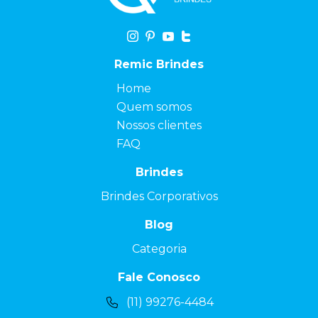
Remic Brindes
Home
Quem somos
Nossos clientes
FAQ
Brindes
Brindes Corporativos
Blog
Categoria
Fale Conosco
(11) 99276-4484