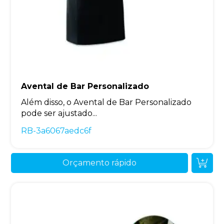
Avental de Bar Personalizado
Além disso, o Avental de Bar Personalizado
pode ser ajustado...
RB-3a6067aedc6f
Orçamento rápido