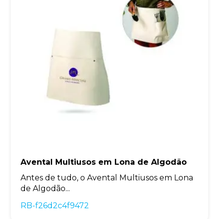
Avental Multiusos em Lona de Algodão
Antes de tudo, o Avental Multiusos em Lona
de Algodão...
RB-f26d2c4f9472