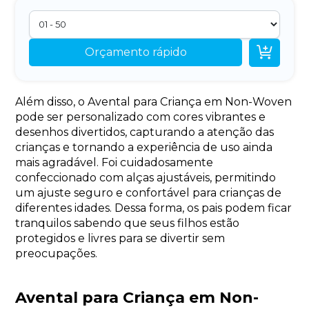

Orçamento rápido
Além disso, o Avental para Criança em Non-Woven
pode ser personalizado com cores vibrantes e
desenhos divertidos, capturando a atenção das
crianças e tornando a experiência de uso ainda
mais agradável. Foi cuidadosamente
confeccionado com alças ajustáveis, permitindo
um ajuste seguro e confortável para crianças de
diferentes idades. Dessa forma, os pais podem ficar
tranquilos sabendo que seus filhos estão
protegidos e livres para se divertir sem
preocupações.
Avental para Criança em Non-