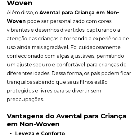
Woven
Além disso, o
Avental para Criança em Non-
Woven
pode ser personalizado com cores
vibrantes e desenhos divertidos, capturando a
atenção das crianças e tornando a experiência de
uso ainda mais agradável. Foi cuidadosamente
confeccionado com alças ajustáveis, permitindo
um ajuste seguro e confortável para crianças de
diferentes idades. Dessa forma, os pais podem ficar
tranquilos sabendo que seus filhos estão
protegidos e livres para se divertir sem
preocupações.
Vantagens do Avental para Criança
em Non-Woven
Leveza e Conforto