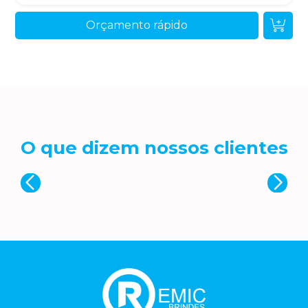
Orçamento rápido
O que dizem nossos clientes